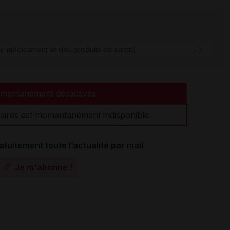
u médicament et des produits de santé)
mentanément désactivés
aires est momentanément indisponible.
atuitement toute l’actualité par mail
Je m'abonne !