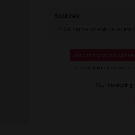
Sources
ANSM (Agence nationale de sécurité d
Les commentaires sont mo
La publication de comment
Pour recevoir gr