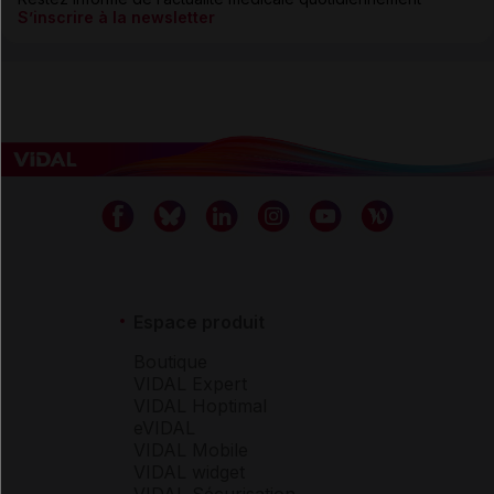
S’inscrire à la newsletter
Espace produit
Boutique
VIDAL Expert
VIDAL Hoptimal
eVIDAL
VIDAL Mobile
VIDAL widget
VIDAL Sécurisation