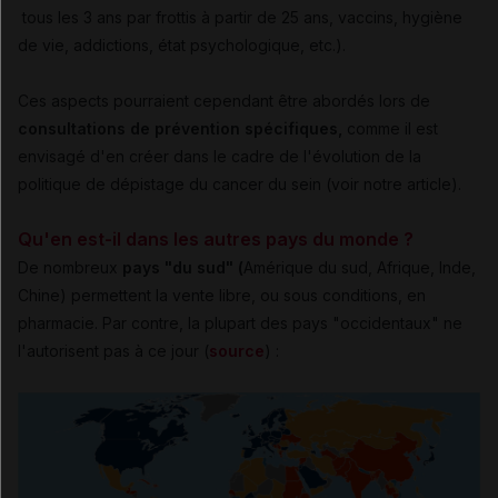
tous les 3 ans par frottis à partir de 25 ans, vaccins, hygiène
de vie, addictions, état psychologique, etc.).
Ces aspects pourraient cependant être abordés lors de
consultations de prévention spécifiques,
comme il est
envisagé d'en créer dans le cadre de l'évolution de la
politique de dépistage du cancer du sein (voir notre article).
Qu'en est-il dans les autres pays du monde ?
De nombreux
pays "du sud" (
Amérique du sud, Afrique, Inde,
Chine) permettent la vente libre, ou sous conditions, en
pharmacie. Par contre, la plupart des pays "occidentaux" ne
l'autorisent pas à ce jour (
source
) :