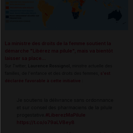
La ministre des droits de la femme soutient la
démarche "Libérez ma pilule", mais va bientôt
laisser sa place…
Sur Twitter,
Laurence Rossignol,
ministre actuelle des
familles, de l'enfance et des droits des femmes,
s'est
déclarée
favorable à cette initiative
:
Je soutiens la délivrance sans ordonnance
et sur conseil des pharmaciens de la pilule
progestative.
#LiberezMaPilule
https://t.co/o79aLVBey8