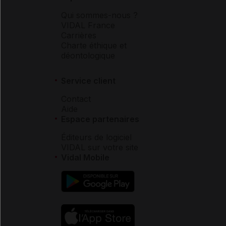
Qui sommes-nous ?
VIDAL France
Carrières
Charte éthique et
déontologique
Service client
Contact
Aide
Espace partenaires
Éditeurs de logiciel
VIDAL sur votre site
Vidal Mobile