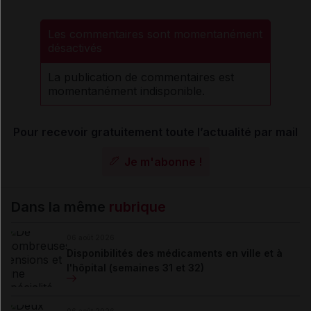
Les commentaires sont momentanément
désactivés
La publication de commentaires est
momentanément indisponible.
Pour recevoir gratuitement toute l’actualité par mail
Je m'abonne !
Dans la même
rubrique
06 août 2026
Disponibilités des médicaments en ville et à
l'hôpital (semaines 31 et 32)
06 août 2026