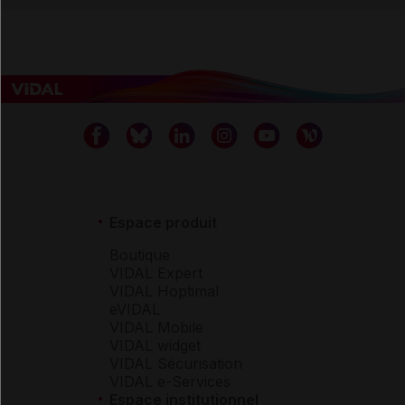
Espace produit
Boutique
VIDAL Expert
VIDAL Hoptimal
eVIDAL
VIDAL Mobile
VIDAL widget
VIDAL Sécurisation
VIDAL e-Services
Espace institutionnel