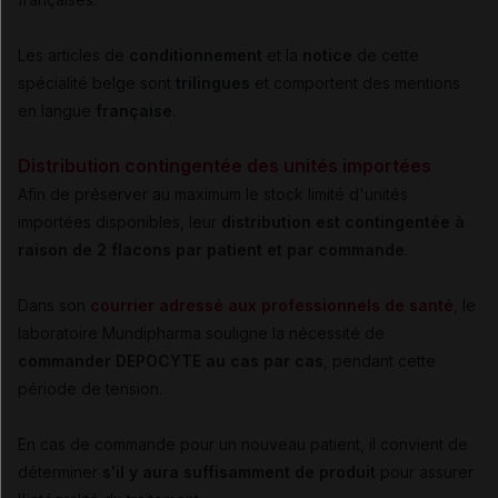
Les articles de
conditionnement
et la
notice
de cette
spécialité belge sont
trilingues
et comportent des mentions
en langue
française
.
Distribution contingentée des unités importées
Afin de préserver au maximum le stock limité d'unités
importées disponibles, leur
distribution est contingentée à
raison de 2 flacons par patient et par commande
.
Dans son
courrier adressé aux professionnels de santé
, le
laboratoire Mundipharma souligne la nécessité de
commander DEPOCYTE au cas par cas
, pendant cette
période de tension.
En cas de commande pour un nouveau patient, il convient de
déterminer
s'il y aura suffisamment de produit
pour assurer