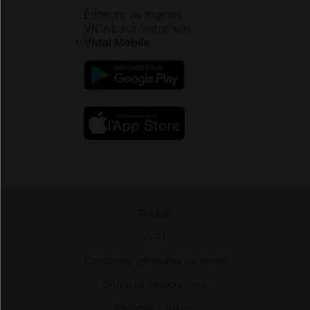
Éditeurs de logiciel
VIDAL sur votre site
Vidal Mobile
Presse
-
CGU
-
Conditions générales de vente
-
Données personnelles
-
Politique cookies