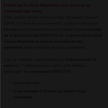
Préserver le stock disponible pour assurer la
continuité des soins
Cette situation devrait conduire à une
"incapacité à fournir
DEPOCYTE dans les prochains mois"
, indique le laboratoire
Mundipharma et nécessite la mise en place d'une
restriction
de la distribution de DEPOCYTE
afin de
préserver le stock
encore disponible
et
assurer la continuité des
traitements
dans l'ensemble des pays européens.
Dans ce contexte, il est demandé aux
établissements de
santé
leur "collaboration pour gérer cette situation
temporaire" en
commandant DEPOCYTE
:
au cas par cas
,
et
au maximum 2 flacons par patient et par
commande
.