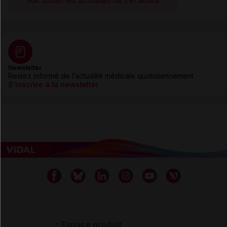
Voir toutes les actualités de cet auteur
Newsletter
Restez informé de l’actualité médicale quotidiennement
S’inscrire à la newsletter
Espace produit