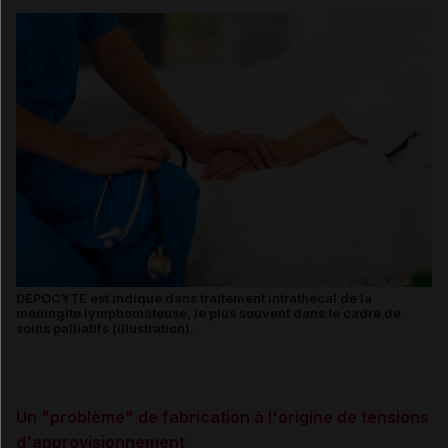
DEPOCYTE est indiqué dans traitement intrathécal de la
méningite lymphomateuse, le plus souvent dans le cadre de
soins palliatifs (illustration).
Un "problème" de fabrication à l'origine de tensions
d'approvisionnement