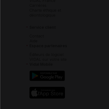
VIDAL France
Carrières
Charte éthique et
déontologique
Service client
Contact
Aide
Espace partenaires
Éditeurs de logiciel
VIDAL sur votre site
Vidal Mobile