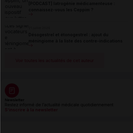
[PODCAST] Iatrogénie médicamenteuse :
connaissez-vous les Ceppim ?
21 juillet 2026
Désogestrel et étonogestrel : ajout du
méningiome à la liste des contre-indications
Voir toutes les actualités de cet auteur
Newsletter
Restez informé de l’actualité médicale quotidiennement
S’inscrire à la newsletter