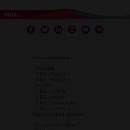
Espace produit
Boutique
VIDAL Expert
VIDAL Hoptimal
eVIDAL
VIDAL Mobile
VIDAL widget
VIDAL Sécurisation
VIDAL e-Services
Espace institutionnel
Qui sommes-nous ?