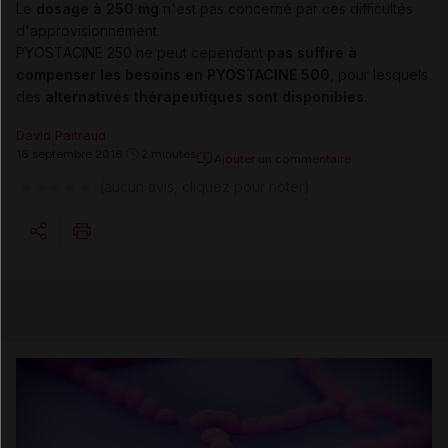
Le
dosage à 250 mg
n'est pas concerné par ces difficultés
d'approvisionnement.
PYOSTACINE 250 ne peut cependant
pas suffire à
compenser les besoins en PYOSTACINE 500
, pour lesquels
des
alternatives thérapeutiques sont disponibles
.
David Paitraud
16 septembre 2016
2 minutes
Ajouter un commentaire
(aucun avis, cliquez pour noter)
Copier l'url
Email