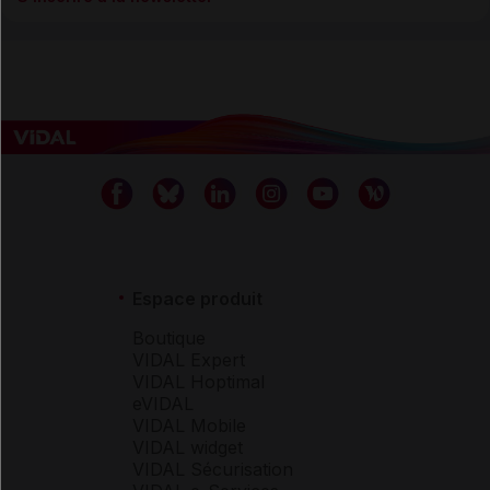
Espace produit
Boutique
VIDAL Expert
VIDAL Hoptimal
eVIDAL
VIDAL Mobile
VIDAL widget
VIDAL Sécurisation