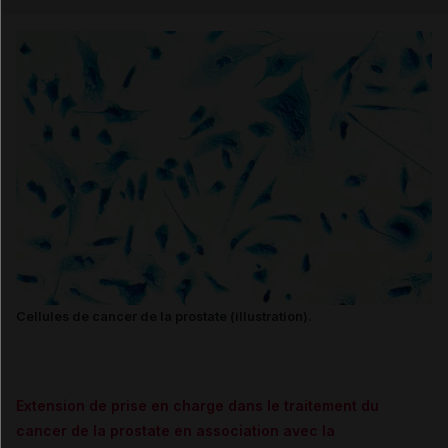
Email
Cellules de cancer de la prostate (illustration).
Extension de prise en charge dans le traitement du
cancer de la prostate en association avec la