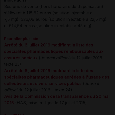
indications
.
Ses prix de vente (hors honoraire de dispensation)
s'élèvent à 115,62 euros (solution injectable à
7,5 mg), 326,09 euros (solution injectable à 22,5 mg)
et 614,54 euros (solution injectable à 45 mg).
Pour aller plus loin
Arrêté du 6 juillet 2016 modifiant la liste des
spécialités pharmaceutiques remboursables aux
assurés sociaux
(
Journal officiel
du 12 juillet 2016 -
texte 23)
Arrêté du 6 juillet 2016 modifiant la liste des
spécialités pharmaceutiques agréées à l'usage des
collectivités et divers services publics
(
Journal
officiel
du 12 juillet 2016 - texte 24)
Avis de la Commission de la transparence du 20 mai
2015
(HAS, mise en ligne le 17 juillet 2015)