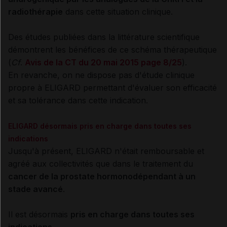
radiothérapie
dans cette situation clinique.
Des études publiées dans la littérature scientifique
démontrent les bénéfices de ce schéma thérapeutique
(
Cf
.
Avis de la CT du 20 mai 2015 page 8/25
).
En revanche, on ne dispose pas d'étude clinique
propre à ELIGARD permettant d'évaluer son efficacité
et sa tolérance dans cette indication.
ELIGARD désormais pris en charge dans toutes ses
indications
Jusqu'à présent, ELIGARD n'était remboursable et
agréé aux collectivités que dans le traitement du
cancer de la prostate hormonodépendant à un
stade avancé
.
Il est désormais
pris en charge
dans toutes ses