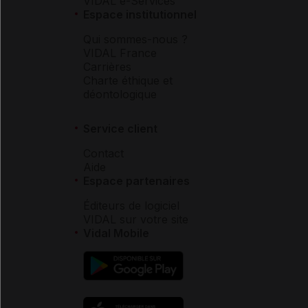
VIDAL e-Services
Espace institutionnel
Qui sommes-nous ?
VIDAL France
Carrières
Charte éthique et
déontologique
Service client
Contact
Aide
Espace partenaires
Éditeurs de logiciel
VIDAL sur votre site
Vidal Mobile