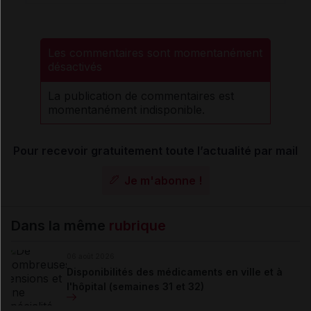
Les commentaires sont momentanément
désactivés
La publication de commentaires est
momentanément indisponible.
Pour recevoir gratuitement toute l’actualité par mail
Je m'abonne !
Dans la même
rubrique
06 août 2026
Disponibilités des médicaments en ville et à
l'hôpital (semaines 31 et 32)