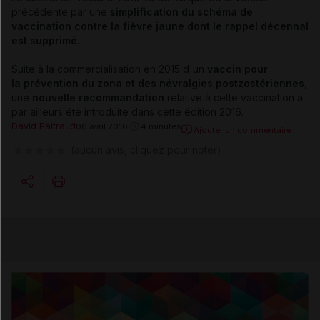
précédente par une
simplification du schéma de
vaccination contre la fièvre jaune dont le rappel décennal
est supprimé
.
Suite à la commercialisation en 2015 d'un
vaccin pour
la prévention du zona et des névralgies postzostériennes
,
une
nouvelle recommandation
relative à cette vaccination a
par ailleurs été introduite dans cette édition 2016.
David Paitraud
06 avril 2016
4 minutes
Ajouter un commentaire
(aucun avis, cliquez pour noter)
Copier l'url
Email