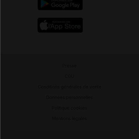
Presse
-
CGU
-
Conditions générales de vente
-
Données personnelles
-
Politique cookies
-
Mentions légales