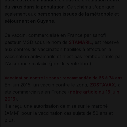
du virus dans la population
. Ce schéma s'applique
également aux
personnes issues de la métropole et
séjournant en Guyane
.
Ce vaccin, commercialisé en France par sanofi
pasteur MSD sous le nom de
STAMARIL
, est réservé
aux centres de vaccination habilités à effectuer la
vaccination anti-amarile et n'est pas remboursable par
l'Assurance maladie (prix de vente libre).
Vaccination contre le zona : recommandée de 65 à 74 ans
En juin 2015, un vaccin contre le zona,
ZOSTAVAX
, a
été commercialisé en France (
notre article du 15 juin
2015
).
Il a reçu une autorisation de mise sur le marché
(AMM) pour la vaccination des sujets de 50 ans et
plus.