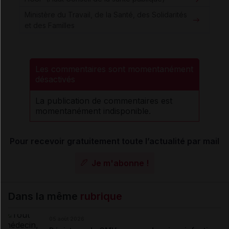
Ministère du Travail, de la Santé, des Solidarités
et des Familles
Les commentaires sont momentanément
désactivés
La publication de commentaires est
momentanément indisponible.
Pour recevoir gratuitement toute l’actualité par mail
Je m'abonne !
Dans la même
rubrique
05 août 2026