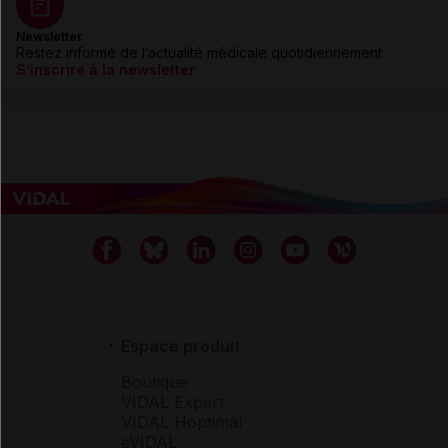
Newsletter
Restez informé de l’actualité médicale quotidiennement
S’inscrire à la newsletter
Espace produit
Boutique
VIDAL Expert
VIDAL Hoptimal
eVIDAL