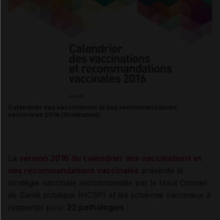
Calendrier des vaccinations et des recommandations
vaccinales 2016 (illustration).
La
version 2016 du calendrier des vaccinations et
des recommandations vaccinales
présente la
stratégie vaccinale recommandée par le Haut Conseil
de Santé publique (
HCSP
) et les schémas vaccinaux à
respecter pour
22 pathologies
: