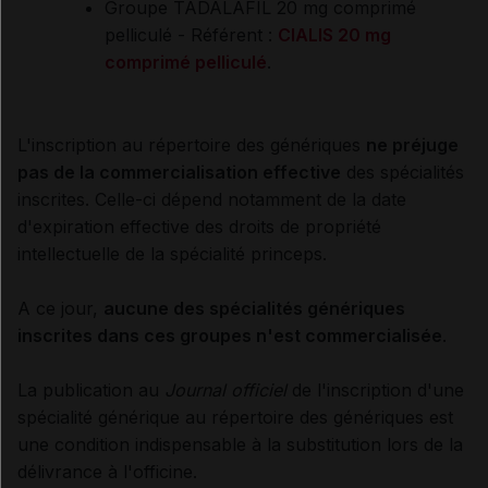
Groupe
TADALAFIL 20 mg comprimé
pelliculé
- Référent :
CIALIS 20 mg
comprimé pelliculé
.
L'inscription au répertoire des génériques
ne préjuge
pas de la commercialisation effective
des spécialités
inscrites. Celle-ci dépend notamment de la date
d'expiration effective des droits de propriété
intellectuelle de la spécialité princeps.
A ce jour,
aucune des spécialités génériques
inscrites dans ces groupes n'est commercialisée
.
La publication au
Journal officiel
de l'inscription d'une
spécialité générique au répertoire des génériques est
une condition indispensable à la substitution lors de la
délivrance à l'officine.