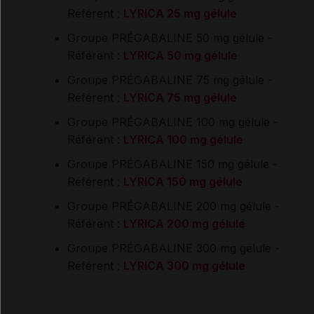
Référent :
LYRICA 25 mg gélule
Groupe
PRÉGABALINE 50 mg gélule
-
Référent :
LYRICA 50 mg gélule
Groupe
PRÉGABALINE 75 mg gélule
-
Référent :
LYRICA 75 mg gélule
Groupe
PRÉGABALINE 100 mg gélule
-
Référent :
LYRICA 100 mg gélule
Groupe
PRÉGABALINE 150 mg gélule
-
Référent :
LYRICA 150 mg gélule
Groupe
PRÉGABALINE 200 mg gélule
-
Référent :
LYRICA 200 mg gélule
Groupe
PRÉGABALINE 300 mg gélule
-
Référent :
LYRICA 300 mg gélule