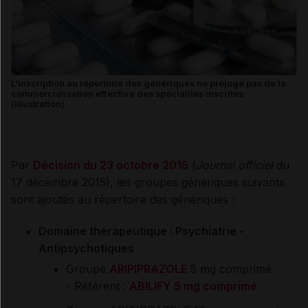
L'inscription au répertoire des génériques ne préjuge pas de la
commercialisation effective des spécialités inscrites
(illustration).
Par
Décision du 23 octobre 2015
(
Journal officiel
du
17 décembre 2015), les groupes génériques suivants
sont ajoutés au répertoire des génériques :
Domaine thérapeutique : Psychiatrie -
Antipsychotiques
Groupe
ARIPIPRAZOLE
5 mg comprimé
- Référent :
ABILIFY 5 mg comprimé