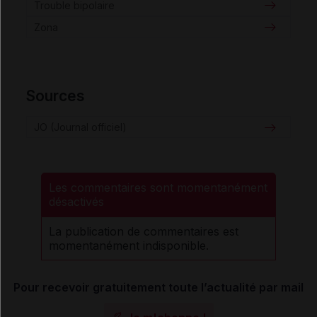
Trouble bipolaire
Zona
Sources
JO (Journal officiel)
Les commentaires sont momentanément
désactivés
La publication de commentaires est
momentanément indisponible.
Pour recevoir gratuitement toute l’actualité par mail