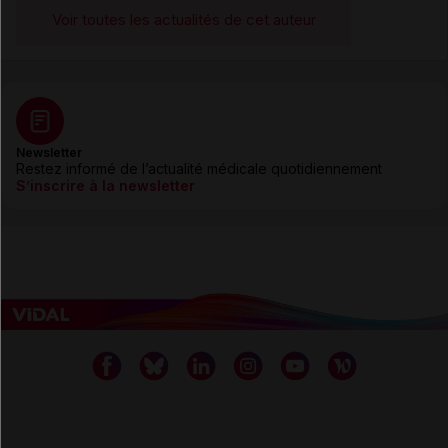
Voir toutes les actualités de cet auteur
Newsletter
Restez informé de l’actualité médicale quotidiennement
S’inscrire à la newsletter