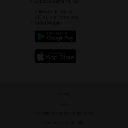
Espace partenaires
Éditeurs de logiciel
VIDAL sur votre site
Vidal Mobile
Presse
-
CGU
-
Conditions générales de vente
-
Données personnelles
-