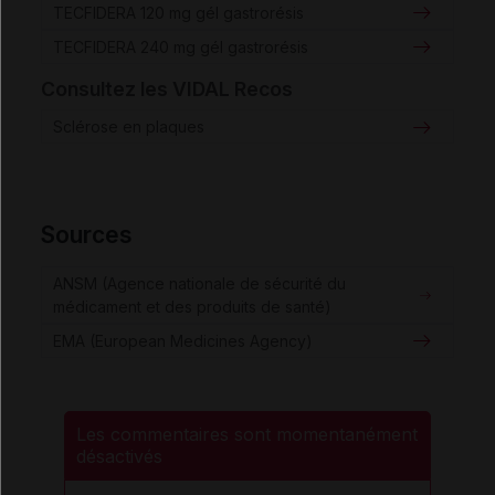
TECFIDERA 120 mg gél gastrorésis
TECFIDERA 240 mg gél gastrorésis
Consultez les VIDAL Recos
Sclérose en plaques
Sources
ANSM (Agence nationale de sécurité du
médicament et des produits de santé)
EMA (European Medicines Agency)
Les commentaires sont momentanément
désactivés