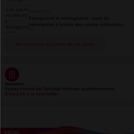
21 juillet 2026
Désogestrel et étonogestrel : ajout du
méningiome à la liste des contre-indications
Voir toutes les actualités de cet auteur
Newsletter
Restez informé de l’actualité médicale quotidiennement
S’inscrire à la newsletter