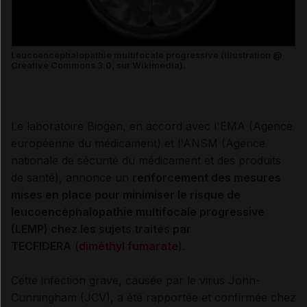
Leucoencéphalopathie multifocale progressive (illustration @
Creative Commons 3.0, sur Wikimedia).
Le laboratoire Biogen, en accord avec l'EMA (Agence
européenne du médicament) et l'ANSM (Agence
nationale de sécurité du médicament et des produits
de santé), annonce un
renforcement des mesures
mises en place pour minimiser le risque de
leucoencéphalopathie multifocale progressive
(
LEMP
) chez les sujets traités par
TECFIDERA
(
diméthyl fumarate
).
Cette infection grave, causée par le
virus
John-
Cunningham (JCV), a été rapportée et confirmée chez