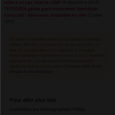
suite à un cas fatal de LEMP
(9 décembre 2014)
TECFIDERA gélule gastrorésistante (diméthyle
fumarate) : désormais disponible en ville
(2 juillet
2015)
Cet article d'actualité rédigé par un auteur scientifique
reflète l'état des connaissances sur le sujet traité à la
date de sa publication. Il ne s'agit pas d'une page
encyclopédique régulièrement remise à jour. L'évolution
ultérieure des connaissances scientifiques peut le
rendre en tout ou partie caduc.
Consultez notre charte
éthique et déontologique
Pour aller plus loin
Consultez les monographies VIDAL