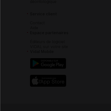
déontologique
Service client
Contact
Aide
Espace partenaires
Éditeurs de logiciel
VIDAL sur votre site
Vidal Mobile