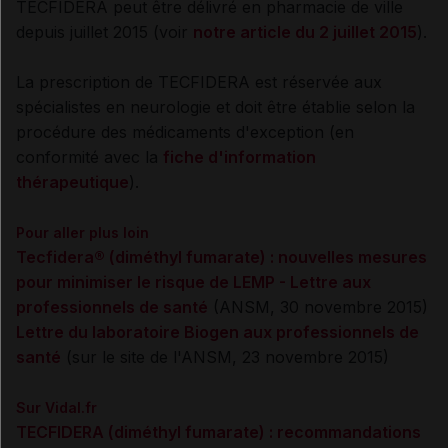
TECFIDERA peut être délivré en pharmacie de ville
depuis juillet 2015 (voir
notre article du 2 juillet 2015
).
La prescription de TECFIDERA est réservée aux
spécialistes en neurologie et doit être établie selon la
procédure des médicaments d'exception (en
conformité avec la
fiche d'information
thérapeutique
).
Pour aller plus loin
Tecfidera® (diméthyl fumarate) : nouvelles mesures
pour minimiser le risque de LEMP - Lettre aux
professionnels de santé
(ANSM, 30 novembre 2015)
Lettre du laboratoire Biogen aux professionnels de
santé
(sur le site de l'ANSM, 23 novembre 2015)
Sur Vidal.fr
TECFIDERA (diméthyl fumarate) : recommandations