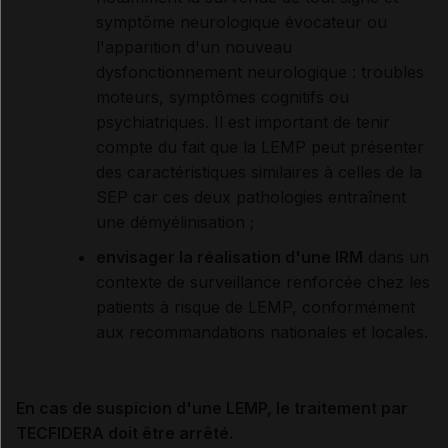
symptôme neurologique évocateur ou
l'apparition d'un nouveau
dysfonctionnement neurologique : troubles
moteurs, symptômes cognitifs ou
psychiatriques. Il est important de tenir
compte du fait que la LEMP peut présenter
des caractéristiques similaires à celles de la
SEP car ces deux pathologies entraînent
une démyélinisation ;
envisager la réalisation d'une IRM
dans un
contexte de surveillance renforcée chez les
patients à risque de LEMP, conformément
aux recommandations nationales et locales.
En cas de suspicion d'une LEMP, le traitement par
TECFIDERA doit être arrêté.