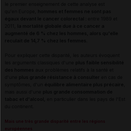
le premier enseignement de cette analyse est
qu'en
Europe,
hommes et femmes ne sont pas
égaux devant le cancer colorectal :
entre 1989 et
2011,
la mortalité globale due à ce cancer a
augmenté de 6 % chez les hommes, alors qu'elle
reculait de 14,7 % chez les femmes
.
Pour expliquer cette disparité, les auteurs évoquent
les arguments classiques d'une
plus faible sensibilité
des hommes
aux problèmes relatifs à la santé et
d'une
plus grande résistance à consulter
en cas de
symptômes, d'un
équilibre alimentaire plus précaire
,
mais aussi d'une
plus grande consommation de
tabac et d'alcool,
en particulier dans les pays de l'Est
du continent.
Mais une très grande disparité entre les régions
européennes