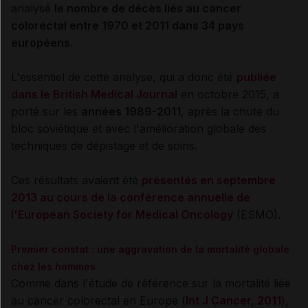
analysé
le nombre de décès liés au cancer
colorectal entre 1970 et 2011 dans 34 pays
européens
.
L'essentiel de cette analyse, qui a donc été
publiée
dans le British Medical Journal
en octobre 2015, a
porté sur les
années 1989-2011
, après la chute du
bloc soviétique et avec l'amélioration globale des
techniques de dépistage et de soins.
Ces résultats avaient été
présentés en septembre
2013 au cours de la conférence annuelle de
l'European Society for Medical Oncology
(ESMO).
Premier constat : une aggravation de la mortalité globale
chez les hommes
Comme dans l'étude de référence sur la mortalité liée
au cancer colorectal en Europe (
Int J Cancer, 2011
),