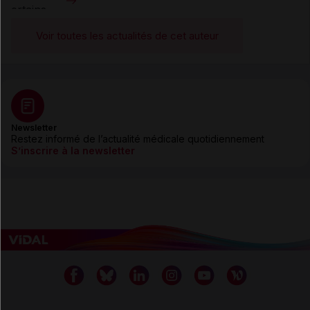
Voir toutes les actualités de cet auteur
Newsletter
Restez informé de l’actualité médicale quotidiennement
S’inscrire à la newsletter