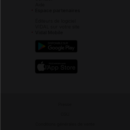
Aide
Espace partenaires
Éditeurs de logiciel
VIDAL sur votre site
Vidal Mobile
Presse
-
CGU
-
Conditions générales de vente
-