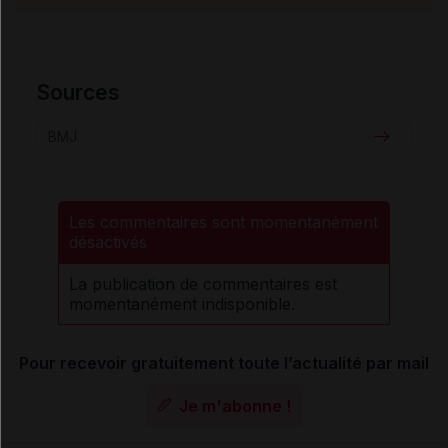
Sources
BMJ
Les commentaires sont momentanément
désactivés
La publication de commentaires est
momentanément indisponible.
Pour recevoir gratuitement toute l’actualité par mail
Je m'abonne !