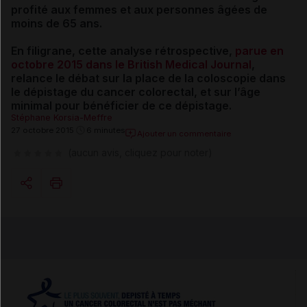
profité aux femmes et aux personnes âgées de
moins de 65 ans.
En filigrane, cette analyse rétrospective,
parue en
octobre 2015 dans le British Medical Journal
,
relance le débat sur la place de la coloscopie dans
le dépistage du cancer colorectal, et sur l’âge
minimal pour bénéficier de ce dépistage.
Stéphane Korsia-Meffre
27 octobre 2015
6 minutes
Ajouter un commentaire
(aucun avis, cliquez pour noter)
Copier l'url
Email