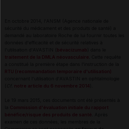
En octobre 2014, l'ANSM (Agence nationale de
sécurité du médicament et des produits de santé) a
demandé au laboratoire Roche de lui fournir toutes les
données d'efficacité et de sécurité relatives à
l'utilisation d'AVASTIN (
bévacizumab
) dans le
traitement de la DMLA néovasculaire
. Cette requête
a constitué la première étape dans l'instruction de la
RTU (recommandation temporaire d'utilisation)
concernant l'utilisation d'AVASTIN en ophtalmologie
(
Cf
.
notre article du 6 novembre 2014
).
Le 19 mars 2015, ces documents ont été présentés à
la
Commission d'évaluation initiale du rapport
bénéfice/risque des produits de santé
. Après
examen de ces données, les membres de la