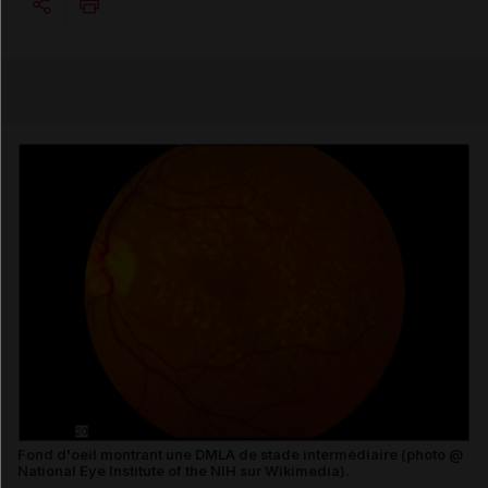
Copier l'url
Email
Fond d'oeil montrant une DMLA de stade intermédiaire (photo @
National Eye Institute of the NIH sur Wikimedia).