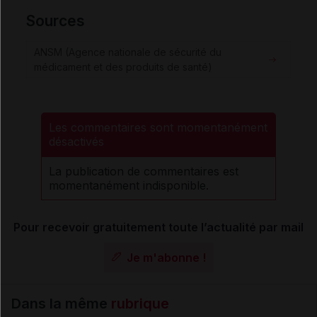
Sources
ANSM (Agence nationale de sécurité du
médicament et des produits de santé)
Les commentaires sont momentanément
désactivés
La publication de commentaires est
momentanément indisponible.
Pour recevoir gratuitement toute l’actualité par mail
Je m'abonne !
Dans la même
rubrique