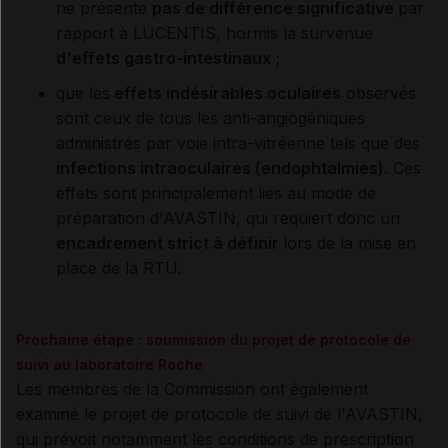
ne présente
pas de différence significative
par
rapport à LUCENTIS, hormis la survenue
d'effets gastro-intestinaux
;
que les
effets indésirables oculaires
observés
sont ceux de tous les anti-angiogéniques
administrés par voie intra-vitréenne tels que des
infections intraoculaires (endophtalmies)
. Ces
effets sont principalement liés au mode de
préparation d'AVASTIN, qui requiert donc un
encadrement strict à définir
lors de la mise en
place de la RTU.
Prochaine étape : soumission du projet de protocole de
suivi au laboratoire Roche
Les membres de la Commission ont également
examiné le projet de protocole de suivi de l'AVASTIN,
qui prévoit notamment les conditions de prescription