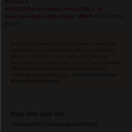
Sur Vidal.fr
AVASTIN (bevacizumab) dans la DMLA : le
laboratoire Roche sollicité par l'ANSM
(6 novembre
2014)
Cet article d'actualité rédigé par un auteur scientifique
reflète l'état des connaissances sur le sujet traité à la
date de sa publication. Il ne s'agit pas d'une page
encyclopédique régulièrement remise à jour. L'évolution
ultérieure des connaissances scientifiques peut le
rendre en tout ou partie caduc.
Consultez notre charte
éthique et déontologique
Pour aller plus loin
Consultez les monographies VIDAL