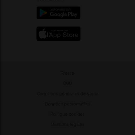
Presse
-
CGU
-
Conditions générales de vente
-
Données personnelles
-
Politique cookies
-
Mentions légales