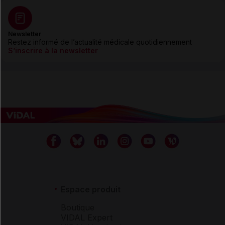
Newsletter
Restez informé de l’actualité médicale quotidiennement
S’inscrire à la newsletter
Espace produit
Boutique
VIDAL Expert