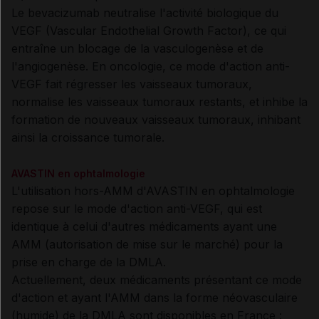
Le bevacizumab neutralise l'activité biologique du
VEGF (Vascular Endothelial Growth Factor), ce qui
entraîne un blocage de la vasculogenèse et de
l'angiogenèse. En oncologie, ce mode d'action anti-
VEGF fait régresser les vaisseaux tumoraux,
normalise les vaisseaux tumoraux restants, et inhibe la
formation de nouveaux vaisseaux tumoraux, inhibant
ainsi la croissance tumorale.
AVASTIN en ophtalmologie
L'utilisation hors-AMM d'AVASTIN en ophtalmologie
repose sur le mode d'action anti-VEGF, qui est
identique à celui d'autres médicaments ayant une
AMM (autorisation de mise sur le marché) pour la
prise en charge de la DMLA.
Actuellement, deux médicaments présentant ce mode
d'action et ayant l'AMM dans la forme néovasculaire
(humide) de la DMLA sont disponibles en France :