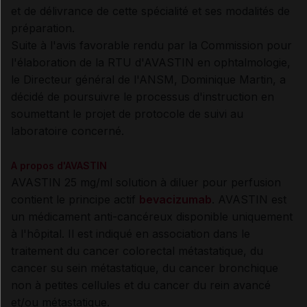
et de délivrance de cette spécialité et ses modalités de
préparation.
Suite à l'avis favorable rendu par la Commission pour
l'élaboration de la RTU d'AVASTIN en ophtalmologie,
le Directeur général de l'ANSM, Dominique Martin, a
décidé de poursuivre le processus d'instruction en
soumettant le projet de protocole de suivi au
laboratoire concerné.
A propos d'AVASTIN
AVASTIN 25 mg/ml solution à diluer pour perfusion
contient le principe actif
bevacizumab
. AVASTIN est
un médicament anti-cancéreux disponible uniquement
à l'hôpital. Il est indiqué en association dans le
traitement du cancer colorectal métastatique, du
cancer su sein métastatique, du cancer bronchique
non à petites cellules et du cancer du rein avancé
et/ou métastatique.