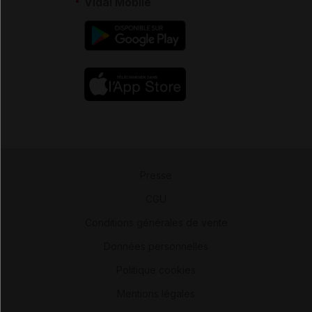
Vidal Mobile
Presse
-
CGU
-
Conditions générales de vente
-
Données personnelles
-
Politique cookies
-
Mentions légales