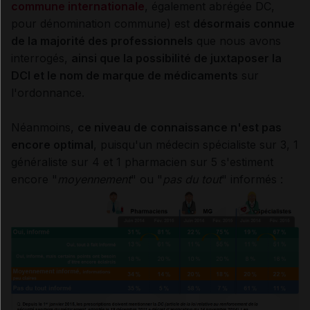
commune internationale
, également abrégée DC,
pour dénomination commune) est
désormais connue
de la majorité des professionnels
que nous avons
interrogés,
ainsi que
la possibilité de juxtaposer la
DCI et le nom de marque de médicaments
sur
l'ordonnance.
Néanmoins,
ce niveau de connaissance n'est pas
encore optimal
, puisqu'un médecin spécialiste sur 3, 1
généraliste sur 4 et 1 pharmacien sur 5 s'estiment
encore "
moyennement
" ou "
pas du tout
" informés :