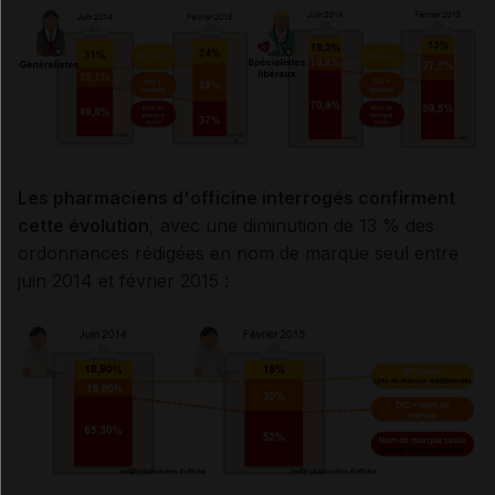
Les pharmaciens d'officine interrogés confirment
cette évolution
, avec une diminution de 13 % des
ordonnances rédigées en nom de marque seul entre
juin 2014 et février 2015 :