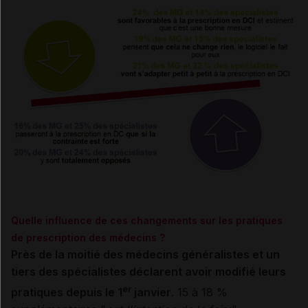
Quelle influence de ces changements sur les pratiques
de prescription des médecins ?
Près de la moitié des médecins généralistes et un
tiers des spécialistes déclarent avoir modifié leurs
er
pratiques depuis le 1
janvier
. 15 à 18 %