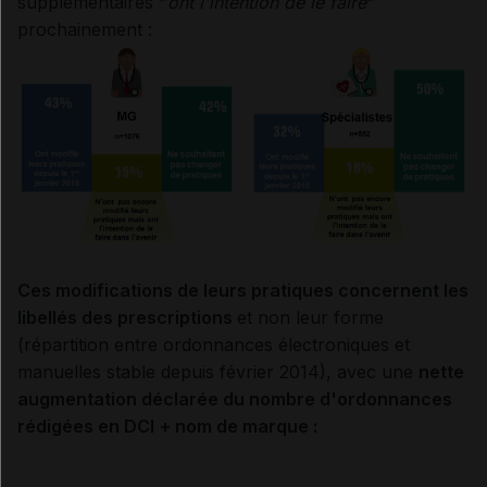
supplémentaires "
ont l'intention de le faire
"
prochainement :
Ces modifications de leurs pratiques concernent les
libellés des prescriptions
et non leur forme
(répartition entre ordonnances électroniques et
manuelles stable depuis février 2014), avec une
nette
augmentation déclarée du nombre d'ordonnances
rédigées en DCI
+ nom de marque :