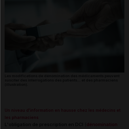
Les modifications de dénomination des médicaments peuvent
susciter des interrogations des patients... et des pharmaciens
(illustration).
Un niveau d'information en hausse chez les médecins et
les pharmaciens
L'obligation de prescription en DCI
(
dénomination