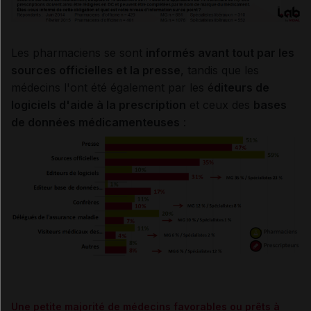
Les pharmaciens se sont
informés avant tout par les
sources officielles et la presse
, tandis que les
médecins l'ont été également par les é
diteurs de
logiciels d'aide à la prescription
et ceux des
bases
de données médicamenteuses
:
Une petite majorité de médecins favorables ou prêts à