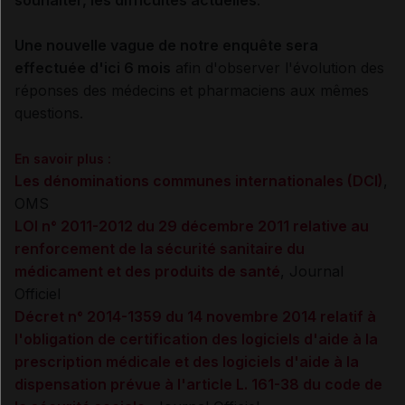
souhaiter, les difficultés actuelles
.
Une nouvelle vague de notre enquête sera
effectuée d'ici 6 mois
afin d'observer l'évolution des
réponses des médecins et pharmaciens aux mêmes
questions.
En savoir plus :
Les dénominations communes internationales (DCI)
,
OMS
LOI n° 2011-2012 du 29 décembre 2011 relative au
renforcement de la sécurité sanitaire du
médicament et des produits de santé
, Journal
Officiel
Décret n° 2014-1359 du 14 novembre 2014 relatif à
l'obligation de certification des logiciels d'aide à la
prescription médicale et des logiciels d'aide à la
dispensation prévue à l'article L. 161-38 du code de