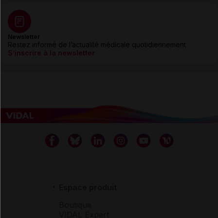
Newsletter
Restez informé de l’actualité médicale quotidiennement
S’inscrire à la newsletter
Espace produit
Boutique
VIDAL Expert