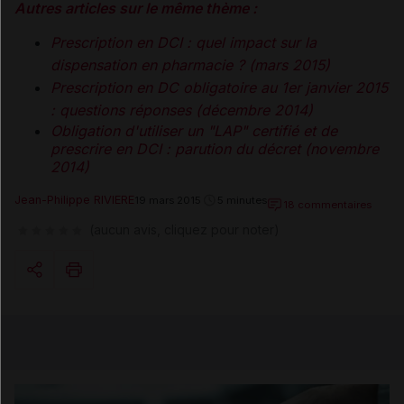
Autres articles sur le même thème :
Prescription en DCI : quel impact sur la
dispensation en pharmacie ?
(mars 2015)
Prescription en DC obligatoire au 1er janvier 2015
: questions réponses
(décembre 2014)
Obligation d'utiliser un "LAP" certifié et de
prescrire en DCI : parution du décret
(novembre
2014)
Jean-Philippe RIVIERE
19 mars 2015
5 minutes
18 commentaires
(aucun avis, cliquez pour noter)
Copier l'url
Email