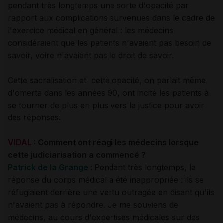
pendant très longtemps une sorte d'opacité par
rapport aux complications survenues dans le cadre de
l'exercice médical en général : les médecins
considéraient que les patients n'avaient pas besoin de
savoir, voire n'avaient pas le droit de savoir.
Cette sacralisation et cette opacité, on parlait même
d'omerta dans les années 90, ont incité les patients à
se tourner de plus en plus vers la justice pour avoir
des réponses.
VIDAL :
Comment ont réagi les médecins lorsque
cette judiciarisation a commencé ?
Patrick de la Grange :
Pendant très longtemps, la
réponse du corps médical a été inappropriée : ils se
réfugiaient derrière une vertu outragée en disant qu'ils
n'avaient pas à répondre. Je me souviens de
médecins, au cours d'expertises médicales sur des