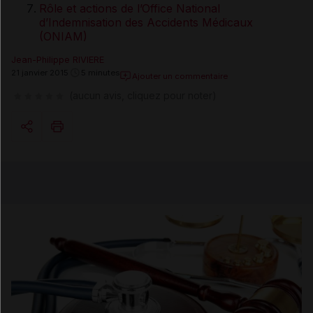
Rôle et actions de l’Office National
d’Indemnisation des Accidents Médicaux
(ONIAM)
Jean-Philippe RIVIERE
21 janvier 2015
5 minutes
Ajouter un commentaire
(aucun avis, cliquez pour noter)
Copier l'url
Email