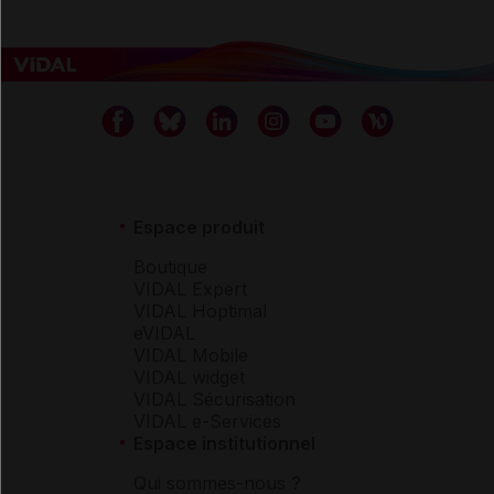
Espace produit
Boutique
VIDAL Expert
VIDAL Hoptimal
eVIDAL
VIDAL Mobile
VIDAL widget
VIDAL Sécurisation
VIDAL e-Services
Espace institutionnel
Qui sommes-nous ?