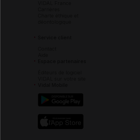
VIDAL France
Carrières
Charte éthique et
déontologique
Service client
Contact
Aide
Espace partenaires
Éditeurs de logiciel
VIDAL sur votre site
Vidal Mobile