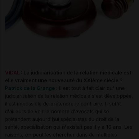
VIDAL :
La judiciarisation de la relation médicale est-
elle vraiment une nouveauté du XXIème siècle ?
Patrick de la Grange :
Il est tout à fait clair qu' une
judiciarisation de la relation médicale s'est développée,
il est impossible de prétendre le contraire. Il suffit
d'ailleurs de voir le nombre d'avocats qui se
prétendent aujourd'hui spécialistes du droit de la
santé, spécialisation qui n'existait pas il y a 10 ans. Les
raisons, on peut les chercher dans de multiples