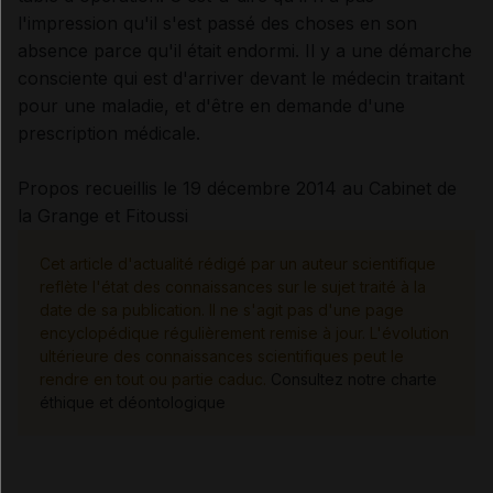
l'impression qu'il s'est passé des choses en son
absence parce qu'il était endormi. Il y a une démarche
consciente qui est d'arriver devant le médecin traitant
pour une maladie, et d'être en demande d'une
prescription médicale.
Propos recueillis le 19 décembre 2014 au Cabinet de
la Grange et Fitoussi
Cet article d'actualité rédigé par un auteur scientifique
reflète l'état des connaissances sur le sujet traité à la
date de sa publication. Il ne s'agit pas d'une page
encyclopédique régulièrement remise à jour. L'évolution
ultérieure des connaissances scientifiques peut le
rendre en tout ou partie caduc.
Consultez notre charte
éthique et déontologique