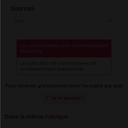
Sources
VIDAL
Les commentaires sont momentanément
désactivés
La publication de commentaires est
momentanément indisponible.
Pour recevoir gratuitement toute l’actualité par mail
Je m'abonne !
Dans la même
rubrique