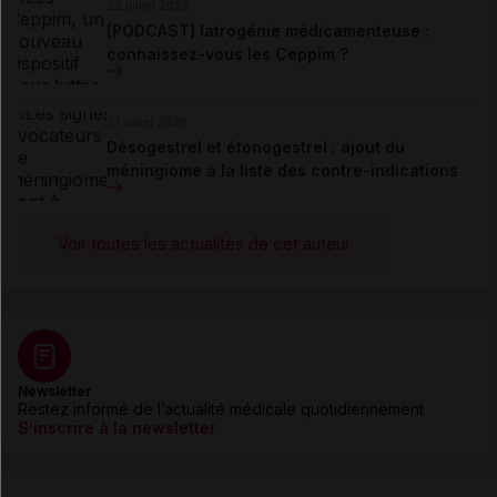
22 juillet 2026
[PODCAST] Iatrogénie médicamenteuse :
connaissez-vous les Ceppim ?
21 juillet 2026
Désogestrel et étonogestrel : ajout du
méningiome à la liste des contre-indications
Voir toutes les actualités de cet auteur
Newsletter
Restez informé de l’actualité médicale quotidiennement
S’inscrire à la newsletter