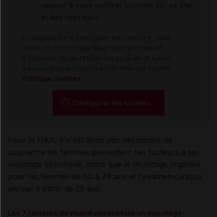
rapport à votre profil et activités sur ce site
et des sites tiers.
En cliquant sur «
Configurer les cookies
», vous
ouvrez notre configurateur vous permettant
d’accepter ou de refuser les cookies et autres
traceurs susmentionnés conformément à notre
Politique cookies
.
Configurer les cookies
Pour la HAS, il n'est donc pas nécessaire de
soumettre les femmes présentant ces facteurs à un
dépistage spécifique, autre que le dépistage organisé
pour les femmes de 50 à 74 ans et l'examen clinique
annuel à partir de 25 ans.
Les 7 facteurs de risque nécessitant un dépistage