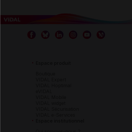
Espace produit
Boutique
VIDAL Expert
VIDAL Hoptimal
eVIDAL
VIDAL Mobile
VIDAL widget
VIDAL Sécurisation
VIDAL e-Services
Espace institutionnel
Qui sommes-nous ?