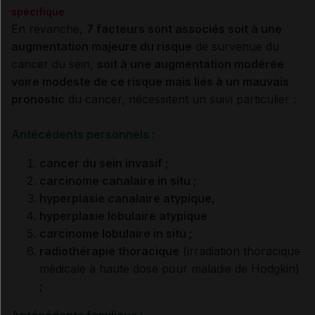
spécifique
En revanche,
7 facteurs sont associés soit à une
augmentation majeure du risque
de survenue du
cancer du sein,
soit à une augmentation modérée
voire modeste de ce risque mais liés à un mauvais
pronostic
du cancer, nécessitent un suivi particulier :
Antécédents personnels :
cancer du sein invasif ;
carcinome canalaire in situ ;
hyperplasie canalaire atypique,
hyperplasie lobulaire atypique
carcinome lobulaire in situ ;
radiothérapie thoracique
(irradiation thoracique
médicale à haute dose pour maladie de Hodgkin)
;