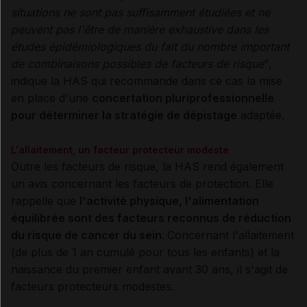
situations ne sont pas suffisamment étudiées et ne
peuvent pas l'être de manière exhaustive dans les
études épidémiologiques du fait du nombre important
de combinaisons possibles de facteurs de risque
",
indique la HAS qui recommande dans ce cas la mise
en place d'une
concertation pluriprofessionnelle
pour déterminer la stratégie de dépistage
adaptée.
L'allaitement, un facteur protecteur modeste
Outre les facteurs de risque, la HAS rend également
un avis concernant les facteurs de protection. Elle
rappelle que
l'activité physique, l'alimentation
équilibrée sont des facteurs reconnus de réduction
du risque de cancer du sein.
Concernant l'allaitement
(de plus de 1 an cumulé pour tous les enfants) et la
naissance du premier enfant avant 30 ans, il s'agit de
facteurs protecteurs modestes.