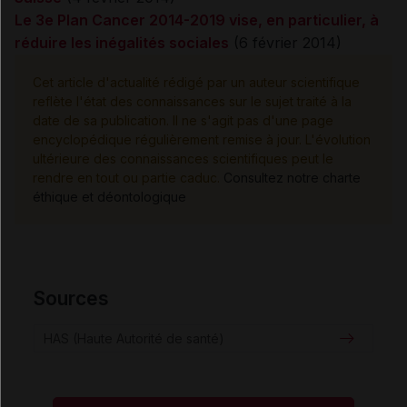
Le 3e Plan Cancer 2014-2019 vise, en particulier, à
réduire les inégalités sociales
(6 février 2014)
Cet article d'actualité rédigé par un auteur scientifique
reflète l'état des connaissances sur le sujet traité à la
date de sa publication. Il ne s'agit pas d'une page
encyclopédique régulièrement remise à jour. L'évolution
ultérieure des connaissances scientifiques peut le
rendre en tout ou partie caduc.
Consultez notre charte
éthique et déontologique
Sources
HAS (Haute Autorité de santé)