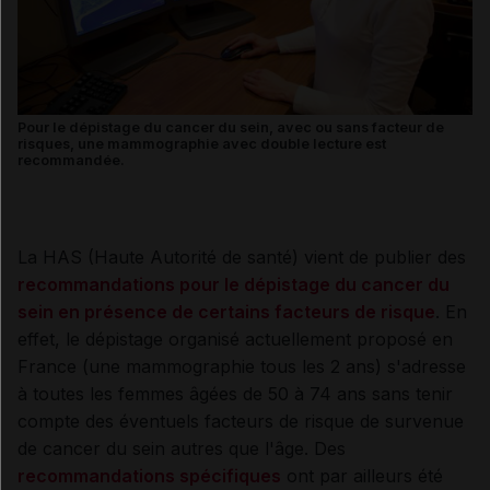
Pour le dépistage du cancer du sein, avec ou sans facteur de
risques, une mammographie avec double lecture est
recommandée.
La HAS (Haute Autorité de santé) vient de publier des
recommandations pour le dépistage du cancer du
sein en présence de certains facteurs de risque
. En
effet, le dépistage organisé actuellement proposé en
France (une mammographie tous les 2 ans) s'adresse
à toutes les femmes âgées de 50 à 74 ans sans tenir
compte des éventuels facteurs de risque de survenue
de cancer du sein autres que l'âge. Des
recommandations spécifiques
ont par ailleurs été