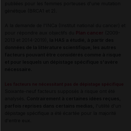
publiées pour les femmes porteuses d'une mutation
génétique (BRCA1 et 2).
A la demande de l'INCa (Institut national du cancer) et
pour répondre aux objectifs du
Plan cancer
(2009-
2013 et 2014-2019),
la HAS a étudié, à partir des
données de la littérature scientifique, les autres
facteurs pouvant être considérés comme à risque
et pour lesquels un dépistage spécifique s'avère
nécessaire.
Les facteurs ne nécessitant pas de dépistage spécifique
Soixante-neuf facteurs supposés à risque ont été
analysés.
Contrairement à certaines idées reçues,
parfois reprises dans certains medias,
l'utilité d'un
dépistage spécifique a été écartée pour la majorité
d'entre eux.