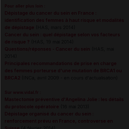
Pour aller plus loin :
Dépistage du cancer du sein en France :
identification des femmes à haut risque et modalités
de dépistage
(HAS, mars 2014)
Cancer du sein : quel dépistage selon vos facteurs
de risque ?
(HAS, 19 mai 2014)
Questions/réponses - Cancer du sein
(HAS, mai
2014)
Principales recommandations de prise en charge
des femmes porteurse d'une mutation de BRCA1 ou
BRCA2
(INCa, avril 2009 - en cours d'actualisation)
Sur www.vidal.fr :
Mastectomie préventive d'Angelina Jolie : les détails
du protocole opératoire
(16 mai 2013)
Dépistage organisé du cancer du sein :
renforcement prévu en France, controverse en
Suisse
(4 février 2014)