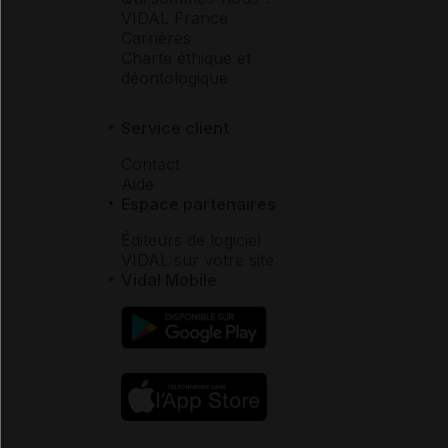
VIDAL France
Carrières
Charte éthique et
déontologique
Service client
Contact
Aide
Espace partenaires
Éditeurs de logiciel
VIDAL sur votre site
Vidal Mobile