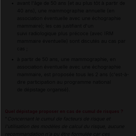
avant l'âge de 50 ans (et au plus tôt à partir de
40 ans), une mammographie annuelle (en
association éventuelle avec une échographie
mammaire); les cas justifiant d'un
suivi radiologique plus précoce (avec IRM
mammaire éventuelle) sont discutés au cas par
cas ;
à partir de 50 ans, une mammographie, en
association éventuelle avec une échographie
mammaire, est proposée tous les 2 ans (c'est-à-
dire participation au programme national
de
dépistage organisé).
Quel dépistage proposer en cas de cumul de risques ?
"
Concernant le cumul de facteurs de risque et
l'utilisation des modèles de calcul du risque, aucune
recommandation n'a pu être formulée car ces