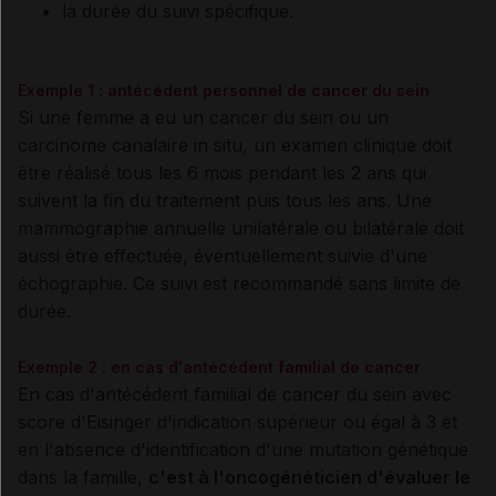
la durée du suivi spécifique.
Exemple 1 : antécédent personnel de cancer du sein
Si une femme a eu un cancer du sein ou un
carcinome canalaire in situ, un examen clinique doit
être réalisé tous les 6 mois pendant les 2 ans qui
suivent la fin du traitement puis tous les ans. Une
mammographie annuelle unilatérale ou bilatérale doit
aussi être effectuée, éventuellement suivie d'une
échographie. Ce suivi est recommandé sans limite de
durée.
Exemple 2 : en cas d'antécédent familial de cancer
En cas d'antécédent familial de cancer du sein avec
score d'Eisinger d'indication supérieur ou égal à 3 et
en l'absence d'identification d'une mutation génétique
dans la famille,
c'est à l'oncogénéticien d'évaluer le