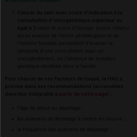
Antécédents familiaux :
Cancer du sein
avec score d'indication à la
consultation d'oncogénétique supérieur ou
égal à 3
selon le score d'Eisinger (score obtenu
après analyse de l'arbre généalogique et de
l'histoire familiale permettant d'évaluer la
nécessité d'une consultation avec un
oncogénéticien), en l'absence de mutation
génétique identifiée dans la famille.
Pour chacun de ces facteurs de risque, la HAS a
précisé dans ses recommandations (accessibles
dans leur intégralité
à partir de cette page
) :
l'âge de début du dépistage ;
les examens de dépistage à mettre en oeuvre ;
la fréquence des examens de dépistage ;