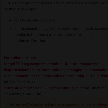
STAGID est également indiqué dans le diabète insulinotraité en 
de l'insulinothérapie :
dans le diabète de type 1,
dans le diabète de type 2, en particulier en cas de surcha
pondérale importante associée à une résistance secondair
l'action de l'insuline.
Pour aller plus loin
Stagid 700 mg comprimé sécable - Rupture temporaire
d'approvisionnement : adaptations posologiques nécessaire
remplacement par une alternative thérapeutique - Point d'in
(ANSM, 9 mai 2014)
Lettre du laboratoire aux professionnels de santé
(sur le site
laboratoire, 9 mai 2014)
Cet article d'actualité rédigé par un auteur scientifique reflète 