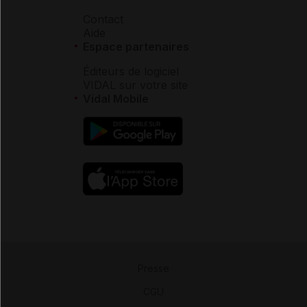
Contact
Aide
Espace partenaires
Éditeurs de logiciel
VIDAL sur votre site
Vidal Mobile
Presse
-
CGU
-