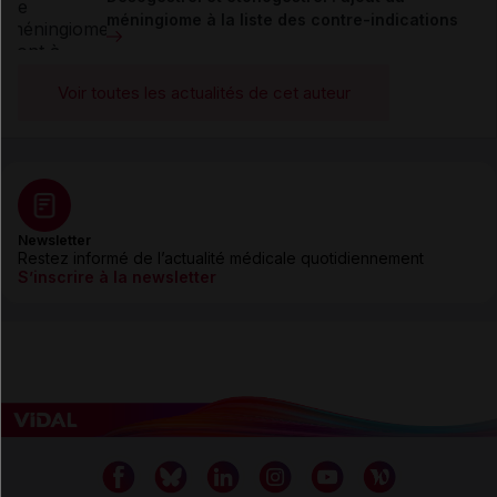
méningiome à la liste des contre-indications
Voir toutes les actualités de cet auteur
Newsletter
Restez informé de l’actualité médicale quotidiennement
S’inscrire à la newsletter