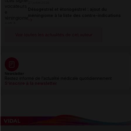
21 juillet 2026
Désogestrel et étonogestrel : ajout du
méningiome à la liste des contre-indications
Voir toutes les actualités de cet auteur
Newsletter
Restez informé de l’actualité médicale quotidiennement
S’inscrire à la newsletter