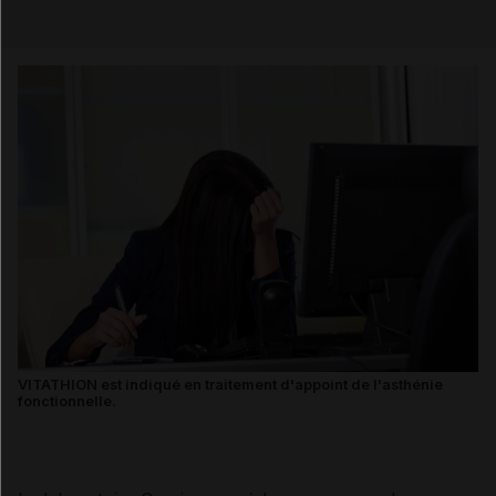
Email
VITATHION est indiqué en traitement d'appoint de l'asthénie
fonctionnelle.