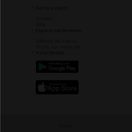
Service client
Contact
Aide
Espace partenaires
Éditeurs de logiciel
VIDAL sur votre site
Vidal Mobile
Presse
-