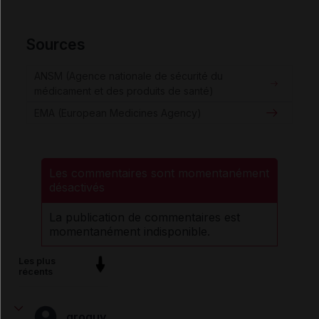
Sources
ANSM (Agence nationale de sécurité du
médicament et des produits de santé)
EMA (European Medicines Agency)
Les commentaires sont momentanément
désactivés
La publication de commentaires est
momentanément indisponible.
Les plus
récents
groguy