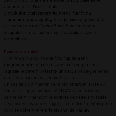
aucun n'a eu d'issue fatale.
L'
évolution était favorable après l'arrêt du
traitement par clopidogrel
et la mise en place d'un
traitement correctif chez 5 des 8 patients pour
lesquels les informations sur l'évolution étaient
disponibles.
Démarche à suivre
L'hémophilie acquise doit être
rapidement
diagnostiquée
afin de réduire la durée pendant
laquelle le patient présente un risque de saignements
et éviter ainsi tout saignement majeur.
En cas de confirmation de la prolongation isolée du
temps de céphaline activée (TCA), avec ou sans
saignement, l'hémophilie acquise doit être envisagée.
Les patients ayant un diagnostic confirmé d'hémophilie
acquise doivent être
pris en charge par un