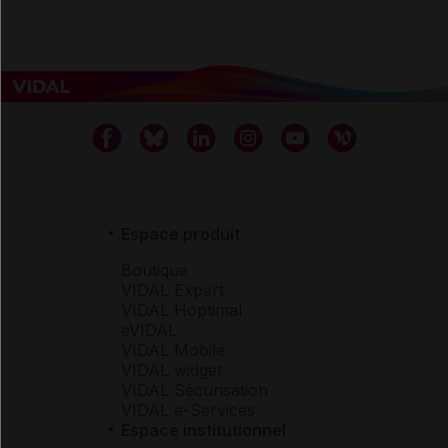
Espace produit
Boutique
VIDAL Expert
VIDAL Hoptimal
eVIDAL
VIDAL Mobile
VIDAL widget
VIDAL Sécurisation
VIDAL e-Services
Espace institutionnel