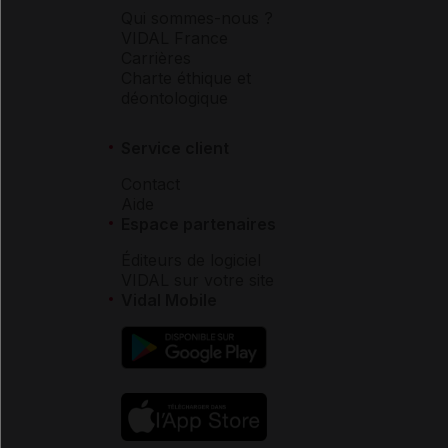
Qui sommes-nous ?
VIDAL France
Carrières
Charte éthique et
déontologique
Service client
Contact
Aide
Espace partenaires
Éditeurs de logiciel
VIDAL sur votre site
Vidal Mobile