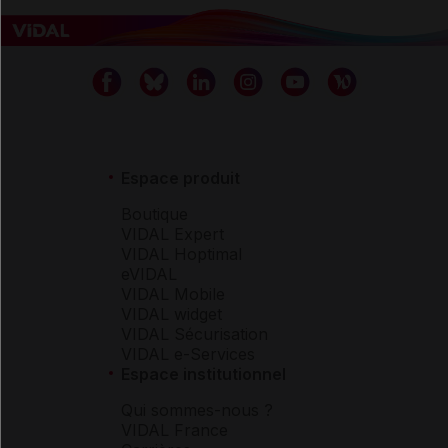
Espace produit
Boutique
VIDAL Expert
VIDAL Hoptimal
eVIDAL
VIDAL Mobile
VIDAL widget
VIDAL Sécurisation
VIDAL e-Services
Espace institutionnel
Qui sommes-nous ?
VIDAL France