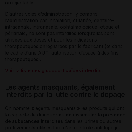
ou injectable.
D’autres
voies
d’administration, y compris
l’administration par
inhalation
, cutanée, dentaire-
intracanale, intranasale, ophtalmologique, otique et
périanale, ne sont pas interdites lorsqu’elles sont
utilisées aux doses et pour les indications
thérapeutiques enregistrées par le fabricant (et dans
le cadre d’une AUT, autorisation d’usage à des fins
thérapeutiques).
Voir la liste des glucocorticoïdes interdits
.
Les agents masquants, également
interdits par la lutte contre le dopage
On nomme « agents masquants » les produits qui ont
la capacité de
diminuer ou de dissimuler la présence
de substances interdites
dans les urines ou autres
prélèvements utilisés lors d’un contrôle antidopage.