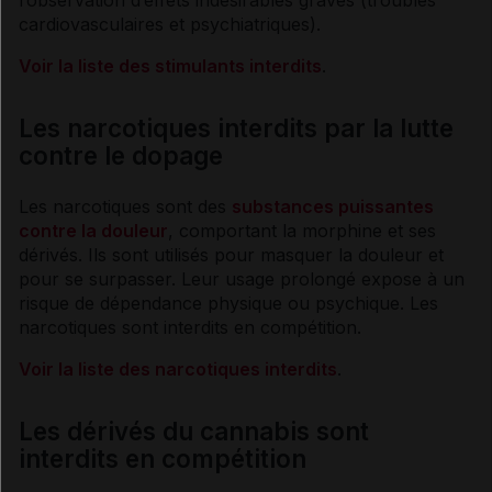
cardiovasculaires et psychiatriques).
Voir la liste des stimulants interdits
.
Les narcotiques interdits par la lutte
contre le dopage
Les narcotiques sont des
substances puissantes
contre la douleur
, comportant la
morphine
et ses
dérivés. Ils sont utilisés pour masquer la douleur et
pour se surpasser. Leur usage prolongé expose à un
risque de
dépendance
physique ou psychique. Les
narcotiques sont interdits en compétition.
Voir la liste des narcotiques interdits
.
Les dérivés du cannabis sont
interdits en compétition