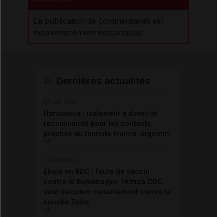
La publication de commentaires est
momentanément indisponible.
Dernières actualités
07 août 2026
Hantavirus : isolement à domicile
recommandé pour les contacts
proches du touriste franco-argentin
07 août 2026
Ebola en RDC : faute de vaccin
contre le Bundibugyo, l'Africa CDC
veut vacciner massivement contre la
souche Zaïre