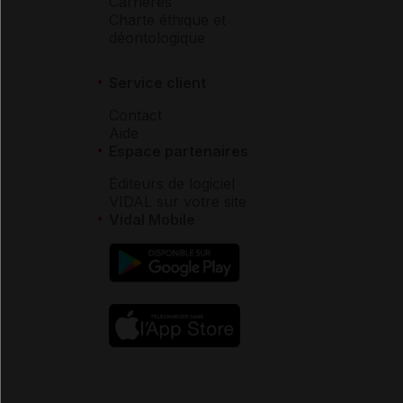
Carrières
Charte éthique et
déontologique
Service client
Contact
Aide
Espace partenaires
Éditeurs de logiciel
VIDAL sur votre site
Vidal Mobile