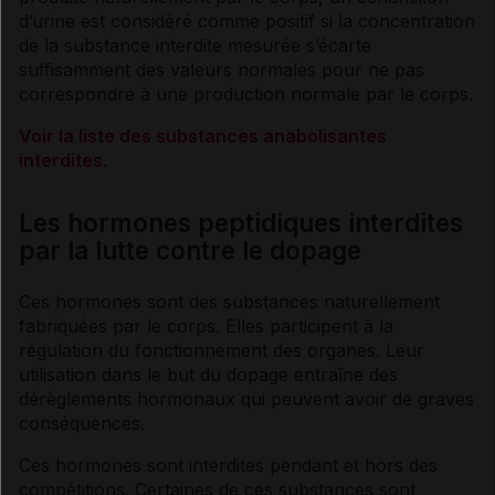
d’urine est considéré comme positif si la concentration
de la substance interdite mesurée s’écarte
suffisamment des valeurs normales pour ne pas
correspondre à une production normale par le corps.
Voir la liste des substances anabolisantes
interdites
.
Les hormones peptidiques interdites
par la lutte contre le dopage
Ces
hormones
sont des substances naturellement
fabriquées par le corps. Elles participent à la
régulation du fonctionnement des organes. Leur
utilisation dans le but du dopage entraîne des
dérèglements hormonaux qui peuvent avoir de graves
conséquences.
Ces
hormones
sont interdites pendant et hors des
compétitions. Certaines de ces substances sont