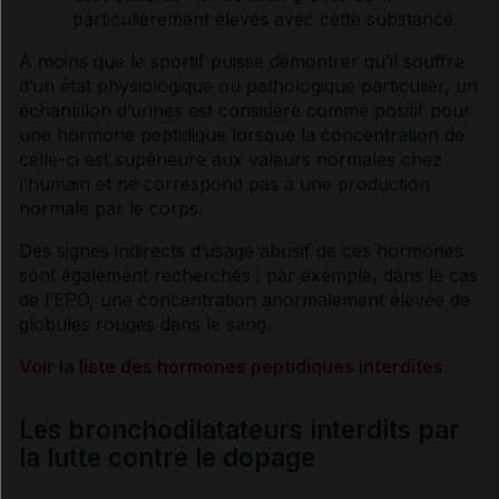
particulièrement élevés avec cette substance.
À moins que le sportif puisse démontrer qu’il souffre
d’un état physiologique ou pathologique particulier, un
échantillon d’urines est considéré comme positif pour
une
hormone
peptidique lorsque la concentration de
celle-ci est supérieure aux valeurs normales chez
l’humain et ne correspond pas à une production
normale par le corps.
Des signes indirects d’usage abusif de ces
hormones
sont également recherchés : par exemple, dans le cas
de l’EPO, une concentration anormalement élevée de
globules rouges
dans le sang.
Voir la liste des hormones peptidiques interdites
.
Les bronchodilatateurs interdits par
la lutte contre le dopage