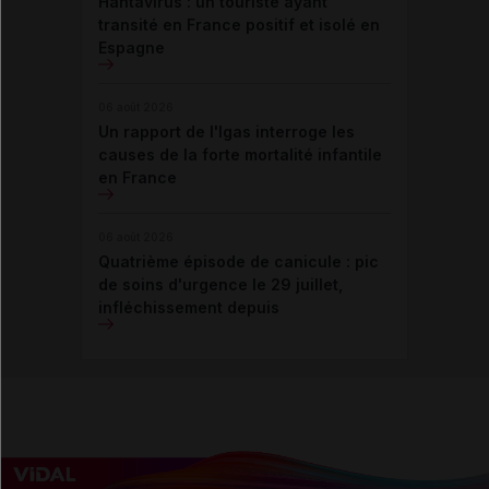
Hantavirus : un touriste ayant
transité en France positif et isolé en
Espagne
06 août 2026
Un rapport de l'Igas interroge les
causes de la forte mortalité infantile
en France
06 août 2026
Quatrième épisode de canicule : pic
de soins d'urgence le 29 juillet,
infléchissement depuis