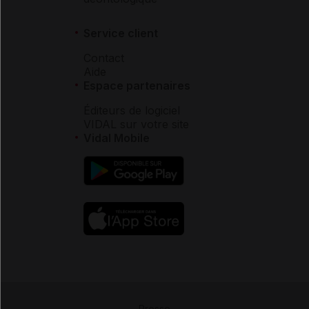
Service client
Contact
Aide
Espace partenaires
Éditeurs de logiciel
VIDAL sur votre site
Vidal Mobile
Presse