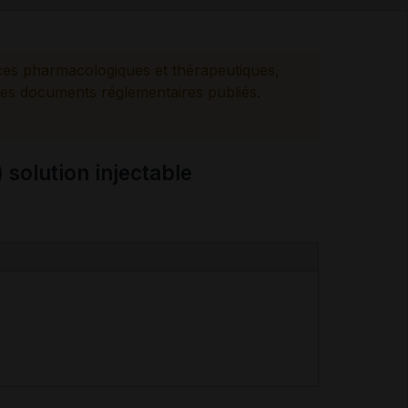
ces pharmacologiques et thérapeutiques,
es documents réglementaires publiés.
 solution injectable