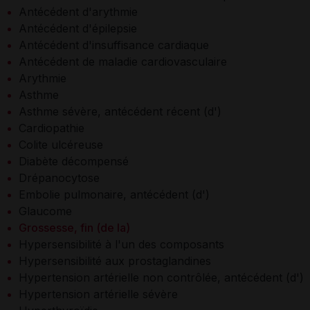
Antécédent d'arythmie
Antécédent d'épilepsie
Antécédent d'insuffisance cardiaque
Antécédent de maladie cardiovasculaire
Arythmie
Asthme
Asthme sévère, antécédent récent (d')
Cardiopathie
Colite ulcéreuse
Diabète décompensé
Drépanocytose
Embolie pulmonaire, antécédent (d')
Glaucome
Grossesse, fin (de la)
Hypersensibilité à l'un des composants
Hypersensibilité aux prostaglandines
Hypertension artérielle non contrôlée, antécédent (d')
Hypertension artérielle sévère