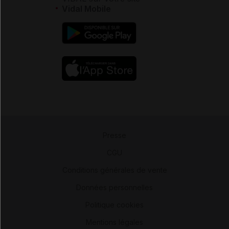
Vidal Mobile
Presse
-
CGU
-
Conditions générales de vente
-
Données personnelles
-
Politique cookies
-
Mentions légales