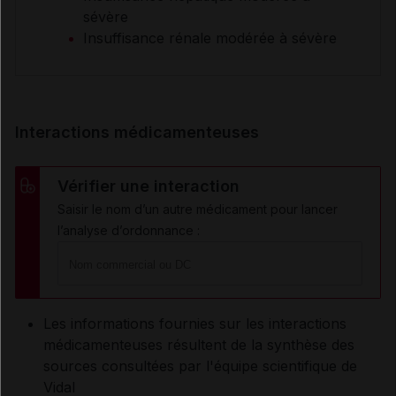
sévère
Insuffisance rénale modérée à sévère
Interactions médicamenteuses
Vérifier une interaction
Saisir le nom d’un autre médicament pour lancer
l’analyse d’ordonnance :
Les informations fournies sur les interactions
médicamenteuses résultent de la synthèse des
sources consultées par l'équipe scientifique de
Vidal