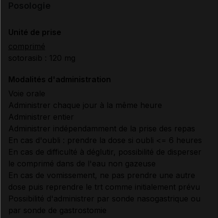
Posologie
Unité de prise
comprimé
sotorasib : 120 mg
Modalités d'administration
Voie orale
Administrer chaque jour à la même heure
Administrer entier
Administrer indépendamment de la prise des repas
En cas d'oubli : prendre la dose si oubli <= 6 heures
En cas de difficulté à déglutir, possibilité de disperser
le comprimé dans de l'eau non gazeuse
En cas de vomissement, ne pas prendre une autre
dose puis reprendre le trt comme initialement prévu
Possibilité d'administrer par sonde nasogastrique ou
par sonde de gastrostomie