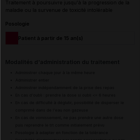
Traitement à poursuivre jusqu'à la progression de la
maladie ou la survenue de toxicité intolérable
Posologie
Patient à partir de 15 an(s)
Modalités d'administration du traitement
Administrer chaque jour à la même heure
Administrer entier
Administrer indépendamment de la prise des repas
En cas d'oubli : prendre la dose si oubli <= 6 heures
En cas de difficulté à déglutir, possibilité de disperser le
comprimé dans de l'eau non gazeuse
En cas de vomissement, ne pas prendre une autre dose
puis reprendre le trt comme initialement prévu
Posologie à adapter en fonction de la tolérance