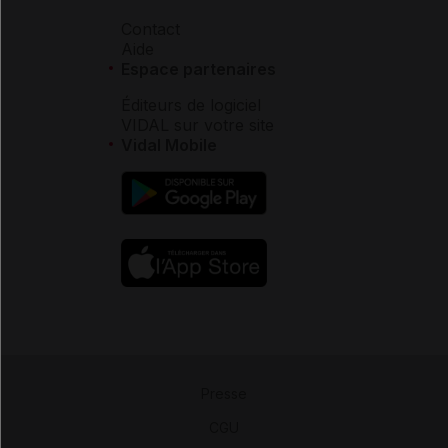
Contact
Aide
Espace partenaires
Éditeurs de logiciel
VIDAL sur votre site
Vidal Mobile
Presse
-
CGU
-