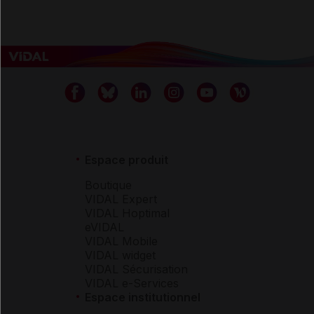
Espace produit
Boutique
VIDAL Expert
VIDAL Hoptimal
eVIDAL
VIDAL Mobile
VIDAL widget
VIDAL Sécurisation
VIDAL e-Services
Espace institutionnel