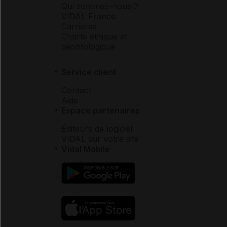
Qui sommes-nous ?
VIDAL France
Carrières
Charte éthique et
déontologique
Service client
Contact
Aide
Espace partenaires
Éditeurs de logiciel
VIDAL sur votre site
Vidal Mobile