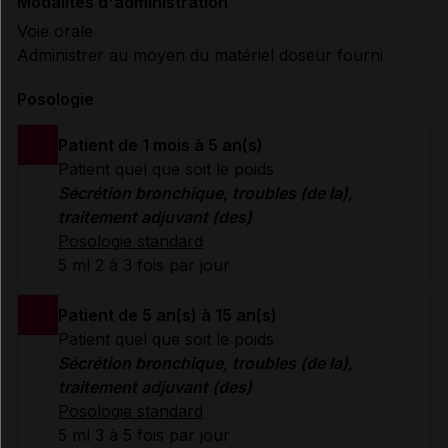
Modalités d'administration
Voie orale
Administrer au moyen du matériel doseur fourni
Posologie
Patient de 1 mois à 5 an(s)
Patient quel que soit le poids
Sécrétion bronchique, troubles (de la),
traitement adjuvant (des)
Posologie standard
5 ml 2 à 3 fois par jour
Patient de 5 an(s) à 15 an(s)
Patient quel que soit le poids
Sécrétion bronchique, troubles (de la),
traitement adjuvant (des)
Posologie standard
5 ml 3 à 5 fois par jour