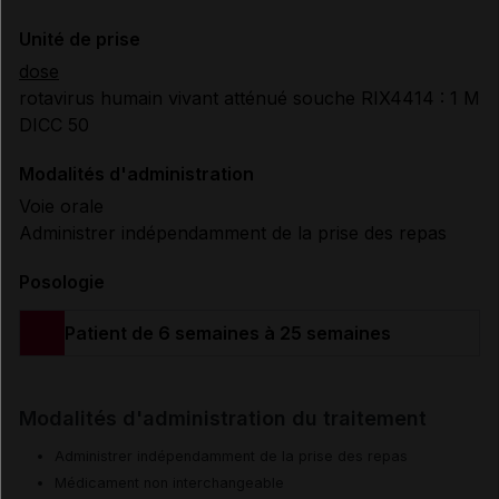
Unité de prise
dose
rotavirus humain vivant atténué souche RIX4414 : 1 M
DICC 50
Modalités d'administration
Voie orale
Administrer indépendamment de la prise des repas
Posologie
Patient de 6 semaines à 25 semaines
Modalités d'administration du traitement
Administrer indépendamment de la prise des repas
Médicament non interchangeable