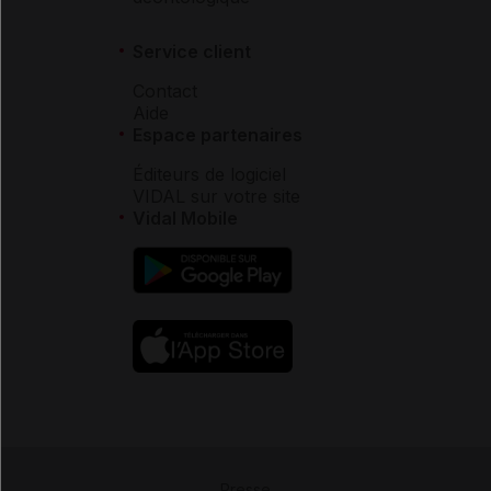
Service client
Contact
Aide
Espace partenaires
Éditeurs de logiciel
VIDAL sur votre site
Vidal Mobile
Presse