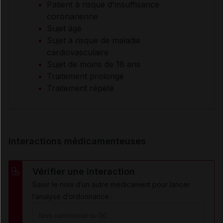
Patient à risque d'insuffisance
coronarienne
Sujet âgé
Sujet à risque de maladie
cardiovasculaire
Sujet de moins de 18 ans
Traitement prolongé
Traitement répété
Interactions médicamenteuses
Vérifier une interaction
Saisir le nom d’un autre médicament pour lancer
l’analyse d’ordonnance :