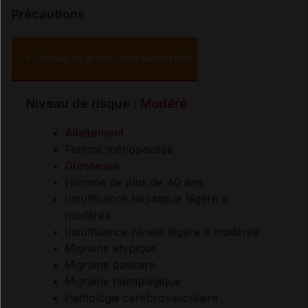
Précautions
II
Niveau de gravité : Précautions (16)
Niveau de risque :
Modéré
Allaitement
Femme ménopausée
Grossesse
Homme de plus de 40 ans
Insuffisance hépatique légère à
modérée
Insuffisance rénale légère à modérée
Migraine atypique
Migraine basilaire
Migraine hémiplégique
Pathologie cérébrovasculaire