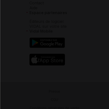
Contact
Aide
Espace partenaires
Éditeurs de logiciel
VIDAL sur votre site
Vidal Mobile
Presse
-
CGU
-
Conditions générales de vente