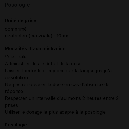
Posologie
Unité de prise
comprimé
rizatriptan (benzoate) : 10 mg
Modalités d'administration
Voie orale
Administrer dès le début de la crise
Laisser fondre le comprimé sur la langue jusqu'à
dissolution
Ne pas renouveler la dose en cas d'absence de
réponse
Respecter un intervalle d'au moins 2 heures entre 2
prises
Utiliser le dosage le plus adapté à la posologie
Posologie