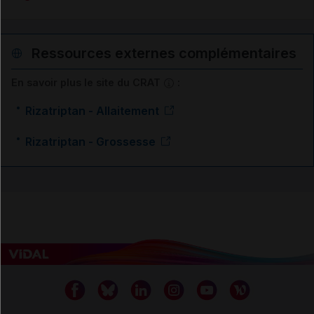
Ressources externes complémentaires
En savoir plus le site du CRAT
:
Rizatriptan - Allaitement
Rizatriptan - Grossesse