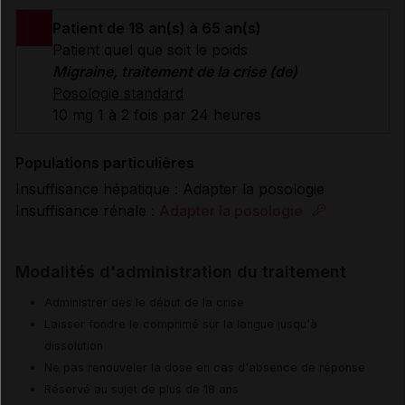
Patient de 18 an(s) à 65 an(s)
Patient quel que soit le poids
Migraine, traitement de la crise (de)
Posologie standard
10 mg 1 à 2 fois par 24 heures
Populations particulières
Insuffisance hépatique : Adapter la posologie
Insuffisance rénale :
Adapter la posologie
Modalités d'administration du traitement
Administrer dès le début de la crise
Laisser fondre le comprimé sur la langue jusqu'à
dissolution
Ne pas renouveler la dose en cas d'absence de réponse
Réservé au sujet de plus de 18 ans