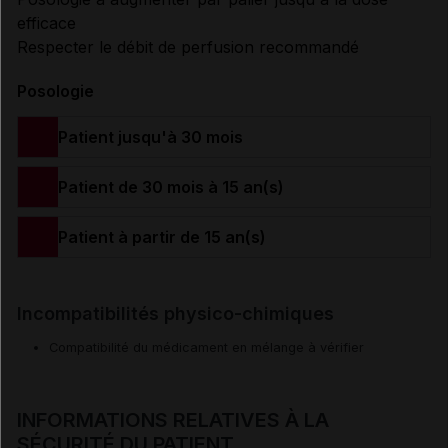
efficace
Respecter le débit de perfusion recommandé
Posologie
Patient jusqu'à 30 mois
Patient de 30 mois à 15 an(s)
Patient à partir de 15 an(s)
Incompatibilités physico-chimiques
Compatibilité du médicament en mélange à vérifier
INFORMATIONS RELATIVES À LA
SÉCURITÉ DU PATIENT