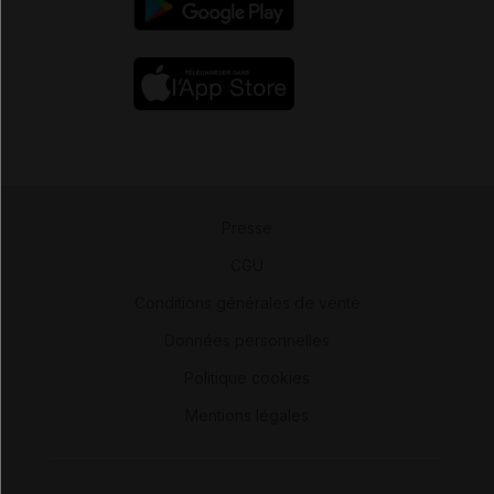
Presse
-
CGU
-
Conditions générales de vente
-
Données personnelles
-
Politique cookies
-
Mentions légales