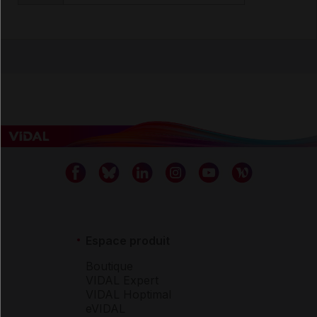
Espace produit
Boutique
VIDAL Expert
VIDAL Hoptimal
eVIDAL