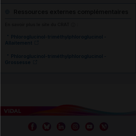
Ressources externes complémentaires
En savoir plus le site du CRAT
:
Phloroglucinol-triméthylphloroglucinol -
Allaitement
Phloroglucinol-triméthylphloroglucinol -
Grossesse