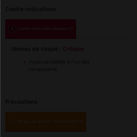
Contre-indications
X
Contre-indication absolue (1)
Niveau de risque :
Critique
Hypersensibilité à l'un des
composants
Précautions
II
Niveau de gravité : Précautions (3)