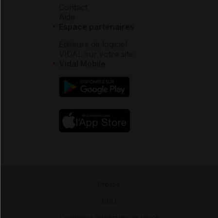
Contact
Aide
Espace partenaires
Éditeurs de logiciel
VIDAL sur votre site
Vidal Mobile
Presse
-
CGU
-
Conditions générales de vente