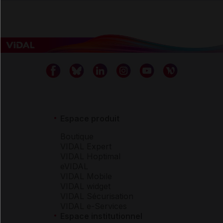
Espace produit
Boutique
VIDAL Expert
VIDAL Hoptimal
eVIDAL
VIDAL Mobile
VIDAL widget
VIDAL Sécurisation
VIDAL e-Services
Espace institutionnel