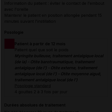
Information du patient : éviter le contact de l'embout
avec l'oreille
Maintenir le patient en position allongée pendant 15
minutes suivant l'instillation
Posologie
Patient à partir de 12 mois
Patient quel que soit le poids
Myringite bulleuse, traitement antalgique local
(de la) - Otite barotraumatique, traitement
antalgique (de l') - Otite externe, traitement
antalgique local (de l') - Otite moyenne aiguë,
traitement antalgique local (de l')
Posologie standard
4 gouttes 2 à 3 fois par jour
Durées absolues de traitement