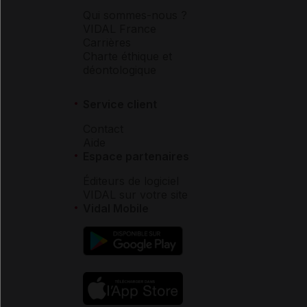
Qui sommes-nous ?
VIDAL France
Carrières
Charte éthique et
déontologique
Service client
Contact
Aide
Espace partenaires
Éditeurs de logiciel
VIDAL sur votre site
Vidal Mobile