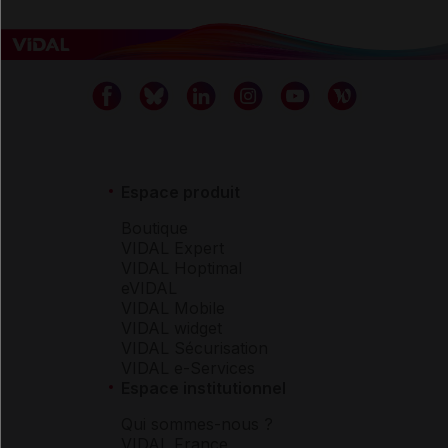
Espace produit
Boutique
VIDAL Expert
VIDAL Hoptimal
eVIDAL
VIDAL Mobile
VIDAL widget
VIDAL Sécurisation
VIDAL e-Services
Espace institutionnel
Qui sommes-nous ?
VIDAL France