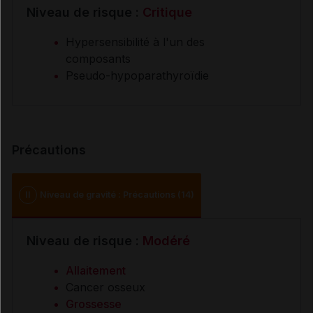
Niveau de risque :
Critique
Hypersensibilité à l'un des
composants
Pseudo-hypoparathyroïdie
Précautions
II
Niveau de gravité : Précautions (14)
Niveau de risque :
Modéré
Allaitement
Cancer osseux
Grossesse