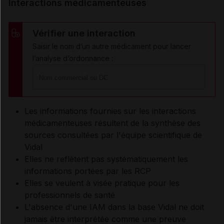
Interactions médicamenteuses
Vérifier une interaction
Saisir le nom d’un autre médicament pour lancer
l’analyse d’ordonnance :
Les informations fournies sur les interactions
médicamenteuses résultent de la synthèse des
sources consultées par l'équipe scientifique de
Vidal
Elles ne reflètent pas systématiquement les
informations portées par les RCP
Elles se veulent à visée pratique pour les
professionnels de santé
L'absence d'une IAM dans la base Vidal ne doit
jamais être interprétée comme une preuve