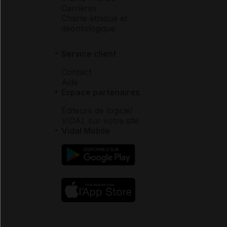
Carrières
Charte éthique et
déontologique
Service client
Contact
Aide
Espace partenaires
Éditeurs de logiciel
VIDAL sur votre site
Vidal Mobile