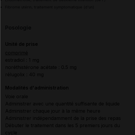
Fibrome utérin, traitement symptomatique (d'un)
Posologie
Unité de prise
comprimé
estradiol : 1 mg
noréthistérone acétate : 0.5 mg
rélugolix : 40 mg
Modalités d'administration
Voie orale
Administrer avec une quantité suffisante de liquide
Administrer chaque jour à la même heure
Administrer indépendamment de la prise des repas
Débuter le traitement dans les 5 premiers jours du
cycle