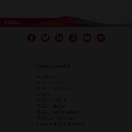
Espace produit
Boutique
VIDAL Expert
VIDAL Hoptimal
eVIDAL
VIDAL Mobile
VIDAL widget
VIDAL Sécurisation
VIDAL e-Services
Espace institutionnel