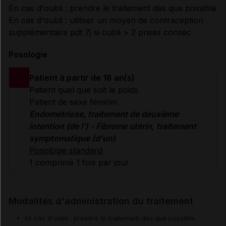
En cas d'oubli : prendre le traitement dès que possible
En cas d'oubli : utiliser un moyen de contraception
supplémentaire pdt 7j si oubli > 2 prises conséc
Posologie
Patient à partir de 18 an(s)
Patient quel que soit le poids
Patient de sexe féminin
Endométriose, traitement de deuxième
intention (de l') - Fibrome utérin, traitement
symptomatique (d'un)
Posologie standard
1 comprimé 1 fois par jour
Modalités d'administration du traitement
En cas d'oubli : prendre le traitement dès que possible