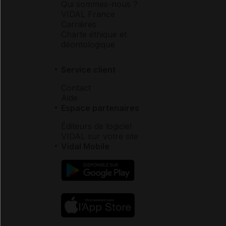
Qui sommes-nous ?
VIDAL France
Carrières
Charte éthique et
déontologique
Service client
Contact
Aide
Espace partenaires
Éditeurs de logiciel
VIDAL sur votre site
Vidal Mobile