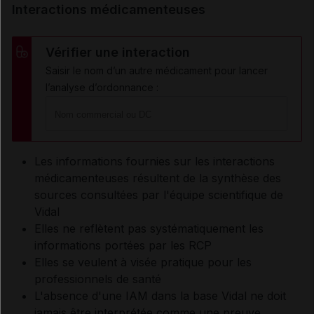
Interactions médicamenteuses
Vérifier une interaction
Saisir le nom d’un autre médicament pour lancer
l’analyse d’ordonnance :
Les informations fournies sur les interactions
médicamenteuses résultent de la synthèse des
sources consultées par l'équipe scientifique de
Vidal
Elles ne reflètent pas systématiquement les
informations portées par les RCP
Elles se veulent à visée pratique pour les
professionnels de santé
L'absence d'une IAM dans la base Vidal ne doit
jamais être interprétée comme une preuve