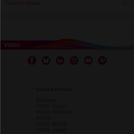
Toxicité rénale
Espace produit
Boutique
VIDAL Expert
VIDAL Hoptimal
eVIDAL
VIDAL Mobile
VIDAL widget