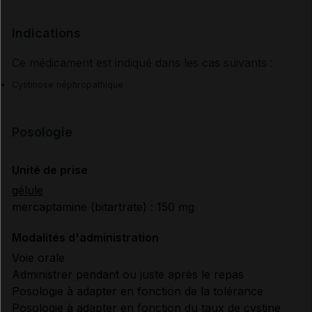
Indications
Ce médicament est indiqué dans les cas suivants :
Cystinose néphropathique
Posologie
Unité de prise
gélule
mercaptamine (bitartrate) : 150 mg
Modalités d'administration
Voie orale
Administrer pendant ou juste après le repas
Posologie à adapter en fonction de la tolérance
Posologie à adapter en fonction du taux de cystine