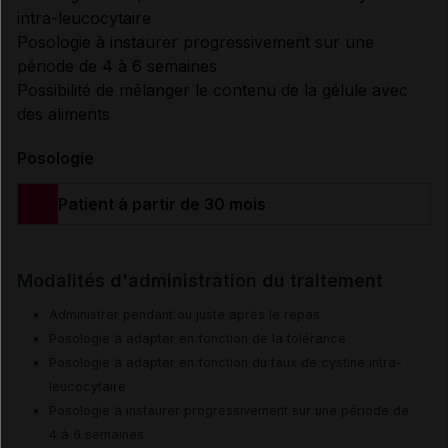
intra-leucocytaire
Posologie à instaurer progressivement sur une
période de 4 à 6 semaines
Possibilité de mélanger le contenu de la gélule avec
des aliments
Posologie
Patient à partir de 30 mois
Modalités d'administration du traitement
Administrer pendant ou juste après le repas
Posologie à adapter en fonction de la tolérance
Posologie à adapter en fonction du taux de cystine intra-
leucocytaire
Posologie à instaurer progressivement sur une période de
4 à 6 semaines