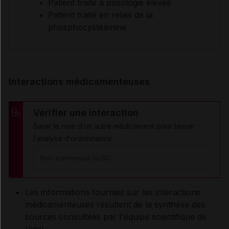
Patient traité à posologie élevée
Patient traité en relais de la
phosphocystéamine
Interactions médicamenteuses
Vérifier une interaction
Saisir le nom d’un autre médicament pour lancer
l’analyse d’ordonnance :
Les informations fournies sur les interactions
médicamenteuses résultent de la synthèse des
sources consultées par l'équipe scientifique de