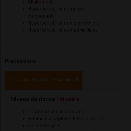
Allaitement
Hypersensibilité à l'un des
composants
Hypersensibilité aux aminothiols
Hypersensibilité aux pénicillines
Précautions
II
Niveau de gravité : Précautions (5)
Niveau de risque :
Modéré
Enfant de moins de 6 ans
Femme susceptible d'être enceinte
Patient dialysé