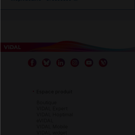
Espace produit
Boutique
VIDAL Expert
VIDAL Hoptimal
eVIDAL
VIDAL Mobile
VIDAL widget