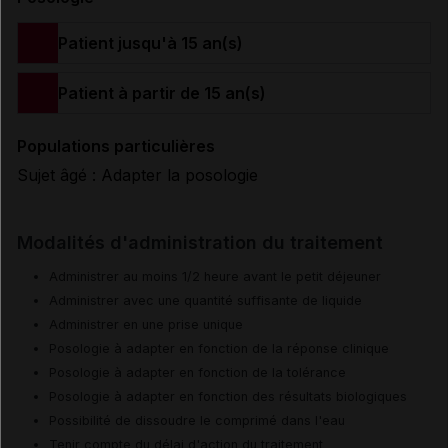
Patient jusqu'à 15 an(s)
Patient à partir de 15 an(s)
Populations particulières
Sujet âgé : Adapter la posologie
Modalités d'administration du traitement
Administrer au moins 1/2 heure avant le petit déjeuner
Administrer avec une quantité suffisante de liquide
Administrer en une prise unique
Posologie à adapter en fonction de la réponse clinique
Posologie à adapter en fonction de la tolérance
Posologie à adapter en fonction des résultats biologiques
Possibilité de dissoudre le comprimé dans l'eau
Tenir compte du délai d'action du traitement