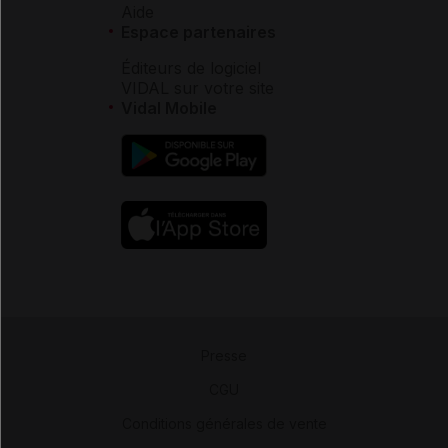
Aide
Espace partenaires
Éditeurs de logiciel
VIDAL sur votre site
Vidal Mobile
Presse
-
CGU
-
Conditions générales de vente
-