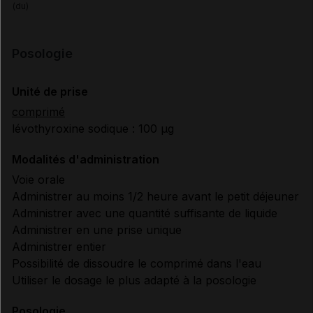
(du)
Posologie
Unité de prise
comprimé
lévothyroxine sodique : 100 µg
Modalités d'administration
Voie orale
Administrer au moins 1/2 heure avant le petit déjeuner
Administrer avec une quantité suffisante de liquide
Administrer en une prise unique
Administrer entier
Possibilité de dissoudre le comprimé dans l'eau
Utiliser le dosage le plus adapté à la posologie
Posologie