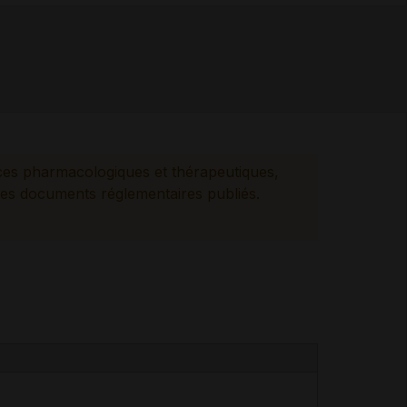
ces pharmacologiques et thérapeutiques,
es documents réglementaires publiés.