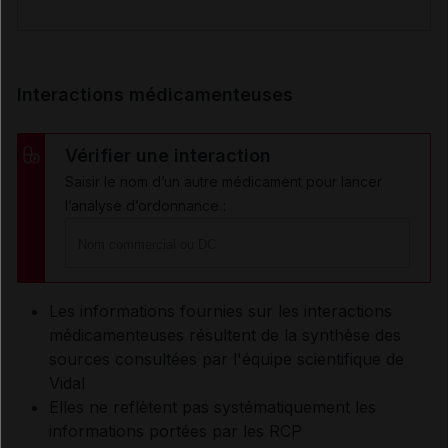
Interactions médicamenteuses
Vérifier une interaction
Saisir le nom d’un autre médicament pour lancer
l’analyse d’ordonnance :
Les informations fournies sur les interactions
médicamenteuses résultent de la synthèse des
sources consultées par l'équipe scientifique de
Vidal
Elles ne reflètent pas systématiquement les
informations portées par les RCP