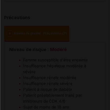
Précautions
II
Niveau de gravité : Précautions (7)
Niveau de risque :
Modéré
Femme susceptible d'être enceinte
Insuffisance hépatique modérée à
sévère
Insuffisance rénale modérée
Insuffisance rénale sévère
Patient à risque de diabète
Patient préalablement traité par
inhibiteurs de CDK 4/6
Sujet de moins de 18 ans