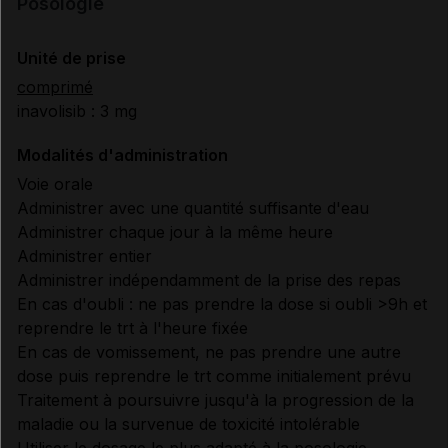
Posologie
Unité de prise
comprimé
inavolisib : 3 mg
Modalités d'administration
Voie orale
Administrer avec une quantité suffisante d'eau
Administrer chaque jour à la même heure
Administrer entier
Administrer indépendamment de la prise des repas
En cas d'oubli : ne pas prendre la dose si oubli >9h et
reprendre le trt à l'heure fixée
En cas de vomissement, ne pas prendre une autre
dose puis reprendre le trt comme initialement prévu
Traitement à poursuivre jusqu'à la progression de la
maladie ou la survenue de toxicité intolérable