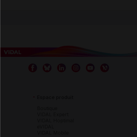
Espace produit
Boutique
VIDAL Expert
VIDAL Hoptimal
eVIDAL
VIDAL Mobile