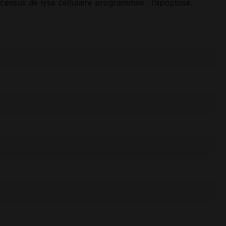
cessus de lyse cellulaire programmée : l’apoptose.