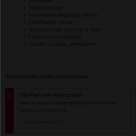
Grossesse
Hyperuricémie
Insuffisance hépatique sévère
Insuffisance rénale
Nourrisson de moins de 3 mois
Patient en hémodialyse
Trouble oculaire, antécédent
Interactions médicamenteuses
Vérifier une interaction
Saisir le nom d’un autre médicament pour lancer
l’analyse d’ordonnance :