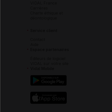
VIDAL France
Carrières
Charte éthique et
déontologique
Service client
Contact
Aide
Espace partenaires
Éditeurs de logiciel
VIDAL sur votre site
Vidal Mobile