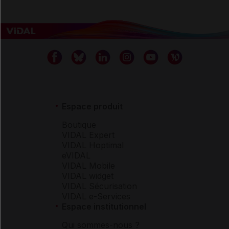
Espace produit
Boutique
VIDAL Expert
VIDAL Hoptimal
eVIDAL
VIDAL Mobile
VIDAL widget
VIDAL Sécurisation
VIDAL e-Services
Espace institutionnel
Qui sommes-nous ?