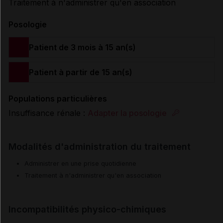
Traitement à n'administrer qu'en association
Posologie
Patient de 3 mois à 15 an(s)
Patient à partir de 15 an(s)
Populations particulières
Insuffisance rénale :
Adapter la posologie
Modalités d'administration du traitement
Administrer en une prise quotidienne
Traitement à n'administrer qu'en association
Incompatibilités physico-chimiques