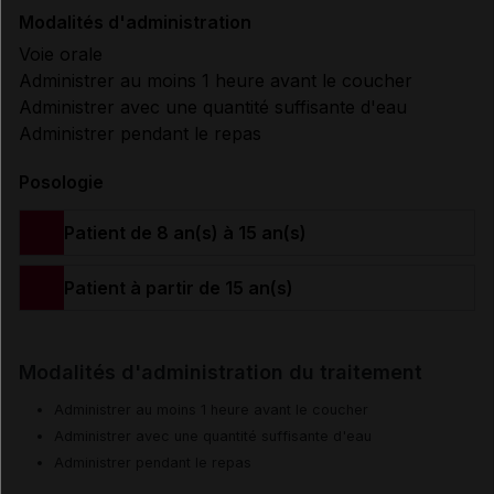
Modalités d'administration
Voie orale
Administrer au moins 1 heure avant le coucher
Administrer avec une quantité suffisante d'eau
Administrer pendant le repas
Posologie
Patient de 8 an(s) à 15 an(s)
Patient à partir de 15 an(s)
Modalités d'administration du traitement
Administrer au moins 1 heure avant le coucher
Administrer avec une quantité suffisante d'eau
Administrer pendant le repas