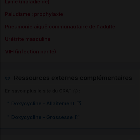
Lyme (maladie de)
Paludisme : prophylaxie
Pneumonie aiguë communautaire de l'adulte
Urétrite masculine
VIH (infection par le)
Ressources externes complémentaires
En savoir plus le site du CRAT
:
Doxycycline - Allaitement
Doxycycline - Grossesse