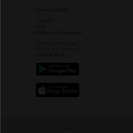
Service client
Contact
Aide
Espace partenaires
Éditeurs de logiciel
VIDAL sur votre site
Vidal Mobile
Presse