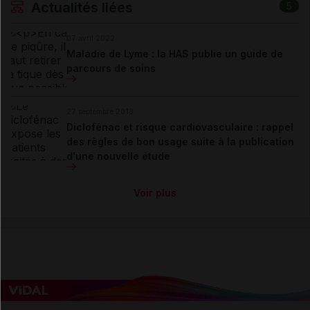
Actualités liées
5
07 avril 2022
Maladie de Lyme : la HAS publie un guide de
parcours de soins
27 septembre 2018
Diclofénac et risque cardiovasculaire : rappel
des règles de bon usage suite à la publication
d'une nouvelle étude
Voir plus