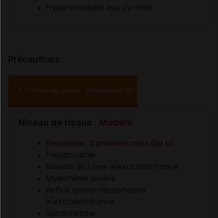
Hypersensibilité aux cyclines
Précautions
II
Niveau de gravité : Précautions (8)
Niveau de risque :
Modéré
Grossesse, 3 premiers mois (de la)
Hépatopathie
Maladie de Lyme
Myasthénie sévère
Reflux gastro-oesophagien
Spirochétose