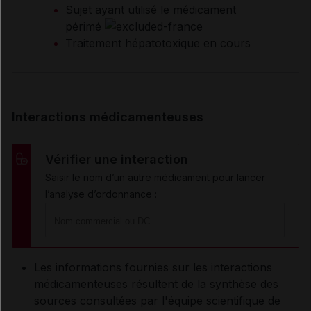
Sujet ayant utilisé le médicament
périmé
Traitement hépatotoxique en cours
Interactions médicamenteuses
Vérifier une interaction
Saisir le nom d’un autre médicament pour lancer
l’analyse d’ordonnance :
Les informations fournies sur les interactions
médicamenteuses résultent de la synthèse des
sources consultées par l'équipe scientifique de