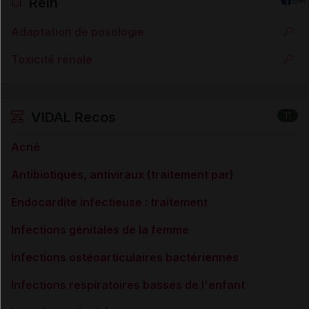
Rein
Adaptation de posologie
Toxicité rénale
VIDAL Recos
11
Acné
Antibiotiques, antiviraux (traitement par)
Endocardite infectieuse : traitement
Infections génitales de la femme
Infections ostéoarticulaires bactériennes
Infections respiratoires basses de l'enfant