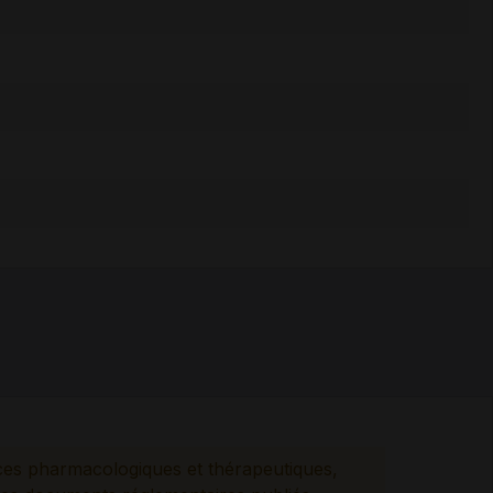
ces pharmacologiques et thérapeutiques,