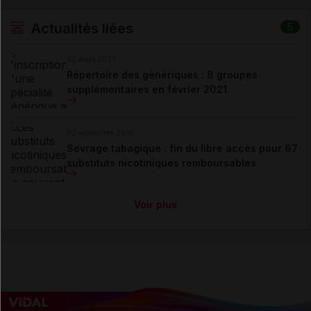
Actualités liées
5
02 mars 2021
Répertoire des génériques : 8 groupes
supplémentaires en février 2021
02 septembre 2019
Sevrage tabagique : fin du libre accès pour 67
substituts nicotiniques remboursables
Voir plus