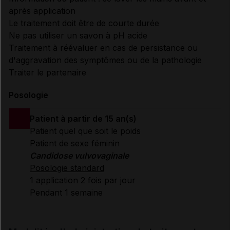
après application
Le traitement doit être de courte durée
Ne pas utiliser un savon à pH acide
Traitement à réévaluer en cas de persistance ou
d'aggravation des symptômes ou de la pathologie
Traiter le partenaire
Posologie
Patient à partir de 15 an(s)
Patient quel que soit le poids
Patient de sexe féminin
Candidose vulvovaginale
Posologie standard
1 application 2 fois par jour
Pendant 1 semaine