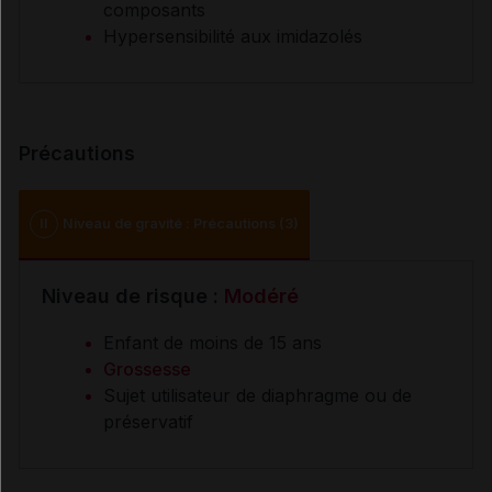
composants
Hypersensibilité aux imidazolés
Précautions
II
Niveau de gravité : Précautions (3)
Niveau de risque :
Modéré
Enfant de moins de 15 ans
Grossesse
Sujet utilisateur de diaphragme ou de
préservatif