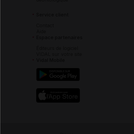
Service client
Contact
Aide
Espace partenaires
Éditeurs de logiciel
VIDAL sur votre site
Vidal Mobile