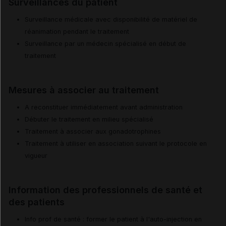
Surveillances du patient
Surveillance médicale avec disponibilité de matériel de
réanimation pendant le traitement
Surveillance par un médecin spécialisé en début de
traitement
Mesures à associer au traitement
A reconstituer immédiatement avant administration
Débuter le traitement en milieu spécialisé
Traitement à associer aux gonadotrophines
Traitement à utiliser en association suivant le protocole en
vigueur
Information des professionnels de santé et
des patients
Info prof de santé : former le patient à l'auto-injection en