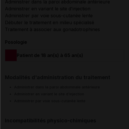
Administrer dans la paroi abdominale antérieure
Administrer en variant le site d'injection
Administrer par voie sous-cutanée lente
Débuter le traitement en milieu spécialisé
Traitement à associer aux gonadotrophines
Posologie
Patient de 18 an(s) à 65 an(s)
Modalités d'administration du traitement
Administrer dans la paroi abdominale antérieure
Administrer en variant le site d'injection
Administrer par voie sous-cutanée lente
Incompatibilités physico-chimiques