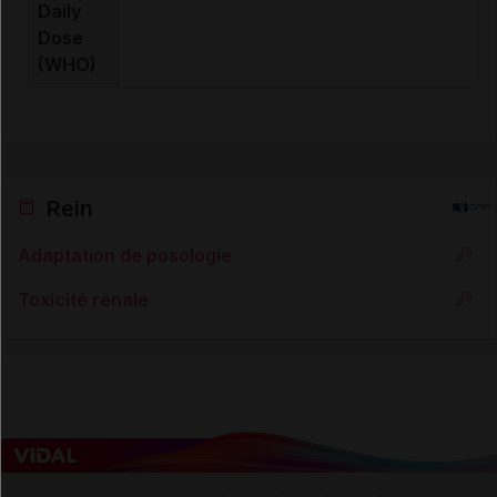
Daily
Dose
(WHO)
Rein
Adaptation de posologie
Toxicité rénale