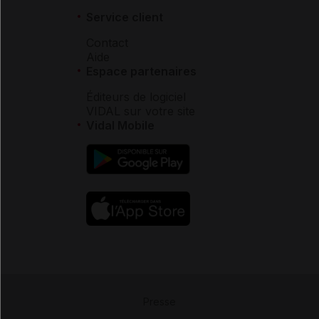
Service client
Contact
Aide
Espace partenaires
Éditeurs de logiciel
VIDAL sur votre site
Vidal Mobile
Presse
-