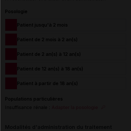
Posologie
Patient jusqu'à 2 mois
Patient de 2 mois à 2 an(s)
Patient de 2 an(s) à 12 an(s)
Patient de 12 an(s) à 18 an(s)
Patient à partir de 18 an(s)
Populations particulières
Insuffisance rénale :
Adapter la posologie
Modalités d'administration du traitement