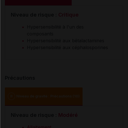
Niveau de risque :
Critique
Hypersensibilité à l'un des
composants
Hypersensibilité aux bêtalactamines
Hypersensibilité aux céphalosporines
Précautions
II
Niveau de gravité : Précautions (10)
Niveau de risque :
Modéré
Allaitement