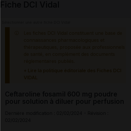
Fiche DCI Vidal
Les fiches DCI Vidal constituent une base de
connaissances pharmacologiques et
thérapeutiques, proposée aux professionnels
de santé, en complément des documents
réglementaires publiés.
+ Lire la politique éditoriale des Fiches DCI
VIDAL
Ceftaroline fosamil 600 mg poudre
pour solution à diluer pour perfusion
Dernière modification : 02/02/2024 - Révision :
02/02/2024