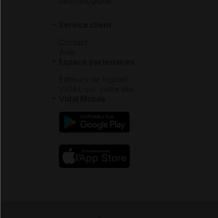
déontologique
Service client
Contact
Aide
Espace partenaires
Éditeurs de logiciel
VIDAL sur votre site
Vidal Mobile