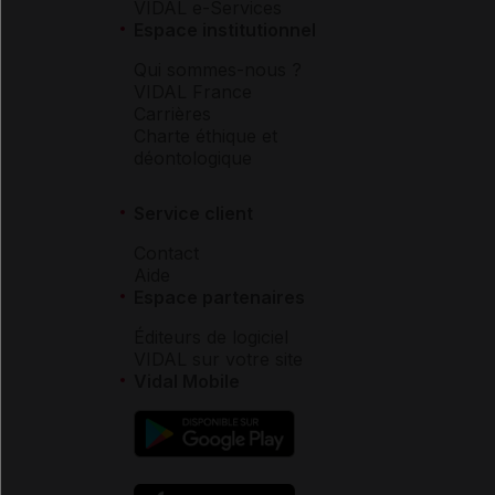
VIDAL e-Services
Espace institutionnel
Qui sommes-nous ?
VIDAL France
Carrières
Charte éthique et
déontologique
Service client
Contact
Aide
Espace partenaires
Éditeurs de logiciel
VIDAL sur votre site
Vidal Mobile