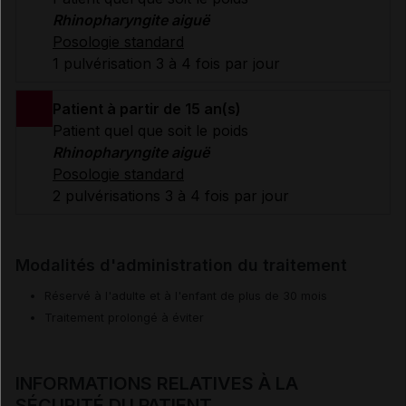
Rhinopharyngite aiguë
Posologie standard
1 pulvérisation 3 à 4 fois par jour
Patient à partir de 15 an(s)
Patient quel que soit le poids
Rhinopharyngite aiguë
Posologie standard
2 pulvérisations 3 à 4 fois par jour
Modalités d'administration du traitement
Réservé à l'adulte et à l'enfant de plus de 30 mois
Traitement prolongé à éviter
INFORMATIONS RELATIVES À LA
SÉCURITÉ DU PATIENT