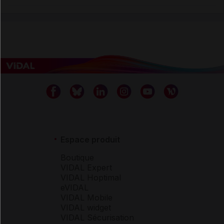
Espace produit
Boutique
VIDAL Expert
VIDAL Hoptimal
eVIDAL
VIDAL Mobile
VIDAL widget
VIDAL Sécurisation