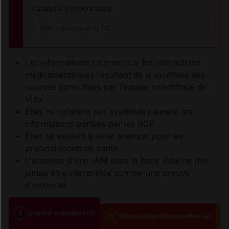
l’analyse d’ordonnance :
Les informations fournies sur les interactions
médicamenteuses résultent de la synthèse des
sources consultées par l'équipe scientifique de
Vidal
Elles ne reflètent pas systématiquement les
informations portées par les RCP
Elles se veulent à visée pratique pour les
professionnels de santé
L'absence d'une IAM dans la base Vidal ne doit
jamais être interprétée comme une preuve
d'innocuité
X
Contre-indication (1)
III
Association déconseillée (2)
I