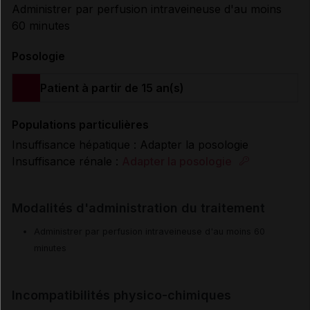
Administrer par perfusion intraveineuse d'au moins
60 minutes
Posologie
Patient à partir de 15 an(s)
Populations particulières
Insuffisance hépatique : Adapter la posologie
Insuffisance rénale :
Adapter la posologie
Modalités d'administration du traitement
Administrer par perfusion intraveineuse d'au moins 60
minutes
Incompatibilités physico-chimiques