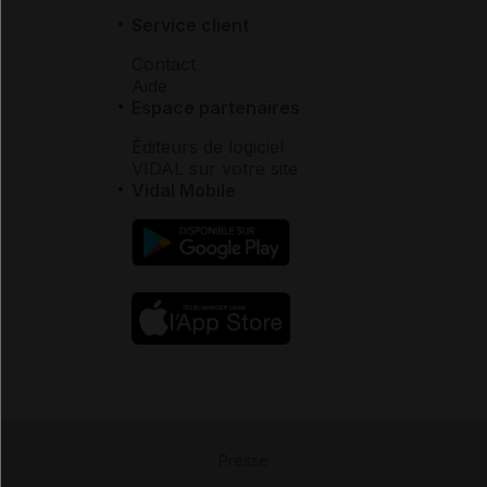
Service client
Contact
Aide
Espace partenaires
Éditeurs de logiciel
VIDAL sur votre site
Vidal Mobile
Presse
-