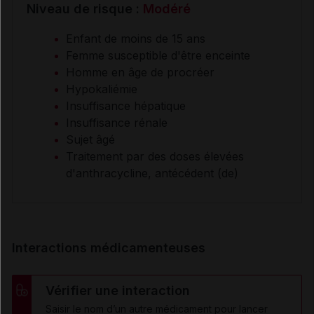
Niveau de risque :
Modéré
Enfant de moins de 15 ans
Femme susceptible d'être enceinte
Homme en âge de procréer
Hypokaliémie
Insuffisance hépatique
Insuffisance rénale
Sujet âgé
Traitement par des doses élevées
d'anthracycline, antécédent (de)
Interactions médicamenteuses
Vérifier une interaction
Saisir le nom d’un autre médicament pour lancer