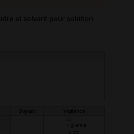
Dopant
Vigilance