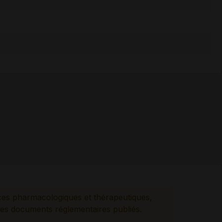
ces pharmacologiques et thérapeutiques,
es documents réglementaires publiés.