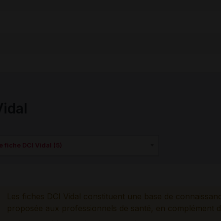
Vidal
 fiche DCI Vidal (5)
Les fiches DCI Vidal constituent une base de connaissan
proposée aux professionnels de santé, en complément d