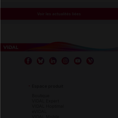
Voir les actualités liées
Espace produit
Boutique
VIDAL Expert
VIDAL Hoptimal
eVIDAL
VIDAL Mobile