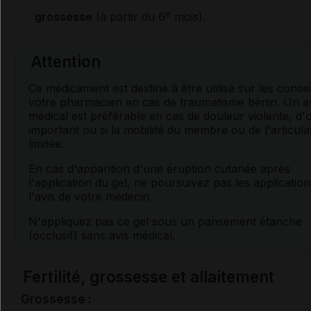
e
grossesse
(à partir du 6
mois).
Attention
Ce médicament est destiné à être utilisé sur les consei
votre pharmacien en cas de traumatisme bénin. Un a
médical est préférable en cas de douleur violente, 
important ou si la mobilité du membre ou de l'articula
limitée.
En cas d'apparition d'une éruption cutanée après
l'application du gel, ne poursuivez pas les applicatio
l'avis de votre médecin.
N'appliquez pas ce gel sous un pansement étanche
(occlusif) sans avis médical.
Fertilité, grossesse et allaitement
Grossesse :