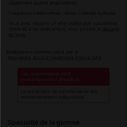
(également appelé angioedème).
Fréquence indéterminée : lésion cutanée bulleuse.
Vous avez ressenti un
effet indésirable
susceptible
d’être dû à ce médicament, vous pouvez le
déclarer
en ligne.
Médicament commercialisé par le
laboratoire Accord Healthcare France SAS
Les commentaires sont
momentanément désactivés
La publication de commentaires est
momentanément indisponible.
Spécialité de la gamme