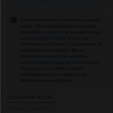
Cette information est destinée au grand
public. Elle est rédigée par les experts
Vidal dans un esprit d’accessibilité et de
bonne compréhension, à partir de
l’information officielle et des données de
la littérature scientifique. Elle ne
constitue en aucun cas une base
d’information à usage professionnel et
ne doit pas être utilisée comme
référentiel de prescription ou de
délivrance de médicament.
VILDAGLIPTINE ACCORD
Fiche révisée le 24 août 2023