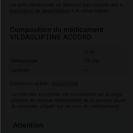
Les prix mentionnés ne tiennent pas compte des «
honoraires de dispensation
» du pharmacien.
Composition du médicament
VILDAGLIPTINE ACCORD
p cp
Vildagliptine
50 mg
Lactose
+
Substance active :
Vildagliptine
La liste des
excipients
est consultable sur la page
produit de chaque médicament de la gamme (pour
la consulter, cliquer sur un nom du médicament).
Attention