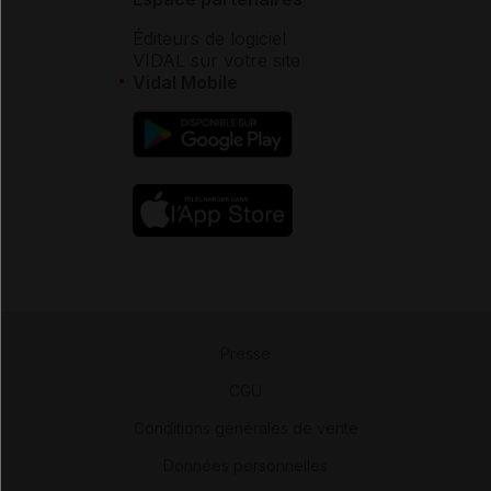
Éditeurs de logiciel
VIDAL sur votre site
Vidal Mobile
Presse
-
CGU
-
Conditions générales de vente
-
Données personnelles
-