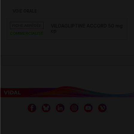
VOIE ORALE
FICHE ABRÉGÉE
VILDAGLIPTINE ACCORD 50 mg
cp
COMMERCIALISÉ