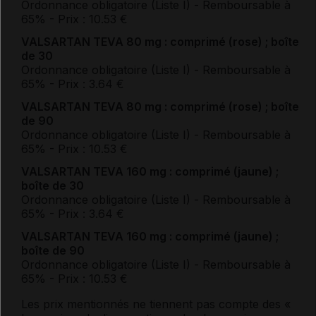
Ordonnance obligatoire (Liste I)
- Remboursable à
65%
- Prix : 10.53 €
VALSARTAN TEVA 80 mg : comprimé (rose) ; boîte
de 30
Ordonnance obligatoire (Liste I)
- Remboursable à
65%
- Prix : 3.64 €
VALSARTAN TEVA 80 mg : comprimé (rose) ; boîte
de 90
Ordonnance obligatoire (Liste I)
- Remboursable à
65%
- Prix : 10.53 €
VALSARTAN TEVA 160 mg : comprimé (jaune) ;
boîte de 30
Ordonnance obligatoire (Liste I)
- Remboursable à
65%
- Prix : 3.64 €
VALSARTAN TEVA 160 mg : comprimé (jaune) ;
boîte de 90
Ordonnance obligatoire (Liste I)
- Remboursable à
65%
- Prix : 10.53 €
Les prix mentionnés ne tiennent pas compte des «