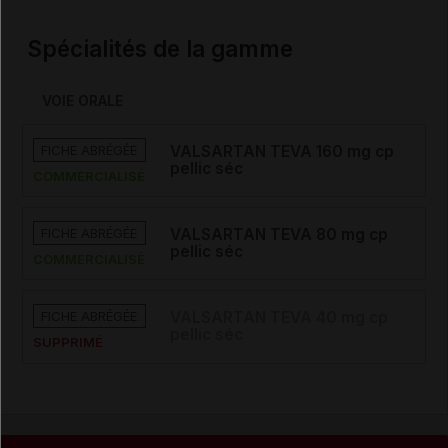
Spécialités de la gamme
VOIE ORALE
FICHE ABRÉGÉE
VALSARTAN TEVA 160 mg cp
pellic séc
COMMERCIALISÉ
FICHE ABRÉGÉE
VALSARTAN TEVA 80 mg cp
pellic séc
COMMERCIALISÉ
FICHE ABRÉGÉE
VALSARTAN TEVA 40 mg cp
pellic séc
SUPPRIMÉ