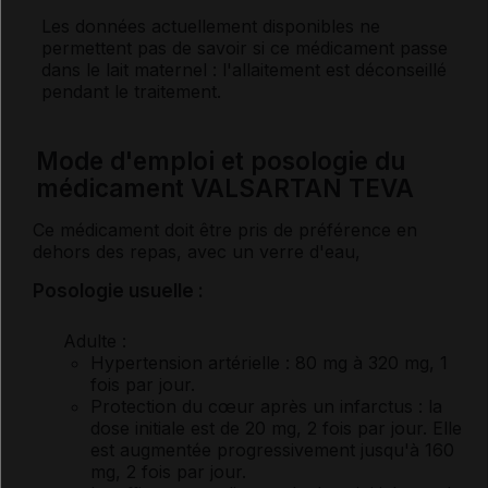
Les données actuellement disponibles ne
permettent pas de savoir si ce médicament passe
dans le lait maternel : l'allaitement est déconseillé
pendant le traitement.
Mode d'emploi et posologie du
médicament VALSARTAN TEVA
Ce médicament doit être pris de préférence en
dehors des repas, avec un verre d'eau,
Posologie usuelle :
Adulte :
Hypertension artérielle : 80 mg à 320 mg, 1
fois par jour.
Protection du cœur après un infarctus : la
dose initiale est de 20 mg, 2 fois par jour. Elle
est augmentée progressivement jusqu'à 160
mg, 2 fois par jour.