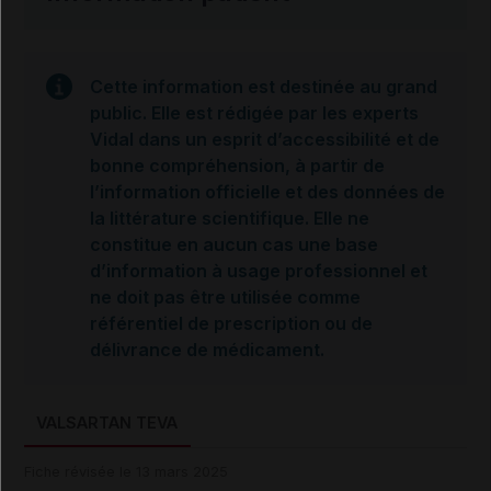
Cette information est destinée au grand
public. Elle est rédigée par les experts
Vidal dans un esprit d’accessibilité et de
bonne compréhension, à partir de
l’information officielle et des données de
la littérature scientifique. Elle ne
constitue en aucun cas une base
d’information à usage professionnel et
ne doit pas être utilisée comme
référentiel de prescription ou de
délivrance de médicament.
VALSARTAN TEVA
Fiche révisée le 13 mars 2025