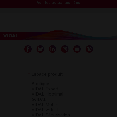
Voir les actualités liées
Espace produit
Boutique
VIDAL Expert
VIDAL Hoptimal
eVIDAL
VIDAL Mobile
VIDAL widget
VIDAL Sécurisation