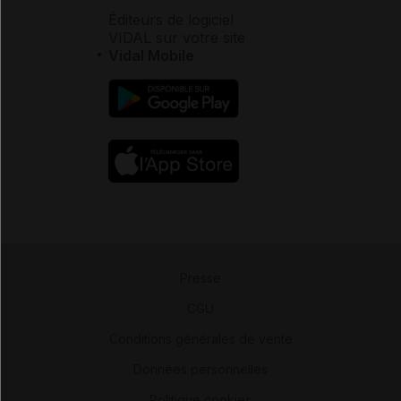
Éditeurs de logiciel
VIDAL sur votre site
Vidal Mobile
Presse
-
CGU
-
Conditions générales de vente
-
Données personnelles
-
Politique cookies