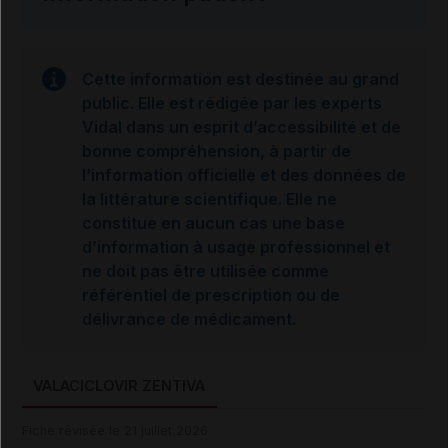
Cette information est destinée au grand
public. Elle est rédigée par les experts
Vidal dans un esprit d’accessibilité et de
bonne compréhension, à partir de
l’information officielle et des données de
la littérature scientifique. Elle ne
constitue en aucun cas une base
d’information à usage professionnel et
ne doit pas être utilisée comme
référentiel de prescription ou de
délivrance de médicament.
VALACICLOVIR ZENTIVA
Fiche révisée le 21 juillet 2026