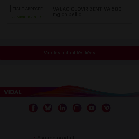
FICHE ABRÉGÉE
VALACICLOVIR ZENTIVA 500
mg cp pellic
COMMERCIALISÉ
Voir les actualités liées
Espace produit